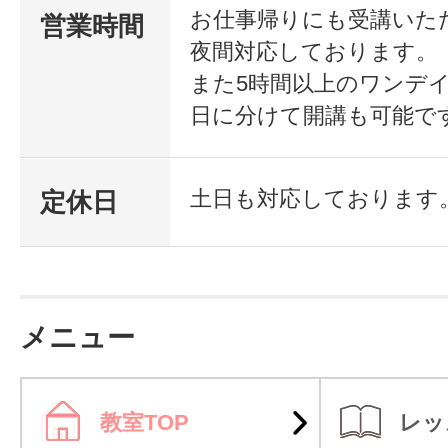
お仕事帰りにも受講いた
営業時間
夜間対応しております。
また5時間以上のワンデイ
日に分けて開講も可能で
土日も対応しております
定休日
メニュー
教室TOP
レッ