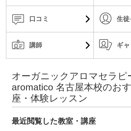
口コミ
生徒
講師
ギャ
オーガニックアロマセラピ
aromatico 名古屋本校の
座・体験レッスン
最近閲覧した教室・講座