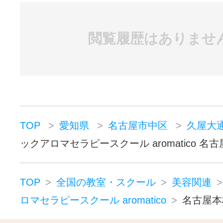
閲覧履歴はありませ
TOP
愛知県
名古屋市中区
久屋大
ックアロマセラピースクール aromatico 名
TOP
全国の教室・スクール
美容関連
ロマセラピースクール aromatico
名古屋本