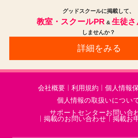
グッドスクールに掲載して、
教室・スクールPR
生徒さ
&
しませんか？
詳細をみる
会社概要
利用規約
個人情報
個人情報の取扱いについ
サポートセンターお問い合
掲載のお問い合わせ
掲載お