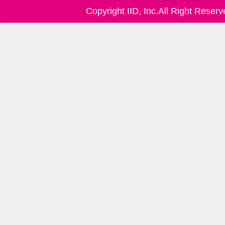
Copyright IID, Inc.All Right Reserv