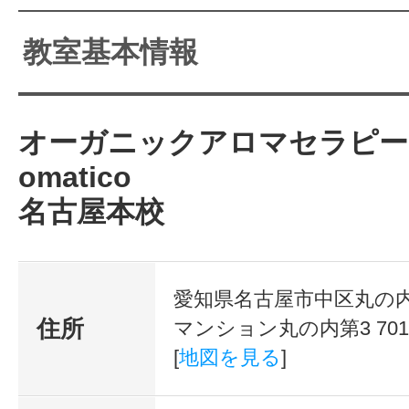
教室基本情報
オーガニックアロマセラピース
omatico
名古屋本校
愛知県名古屋市中区丸の内3
住所
マンション丸の内第3 701
[
地図を見る
]