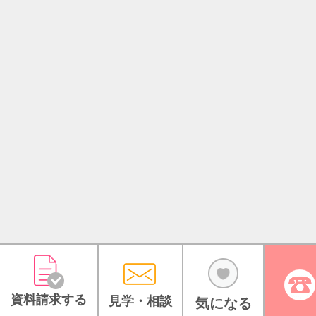
資料請求する
見学・相談
気になる