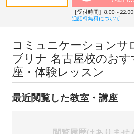
［受付時間］8:00～22:00
通話料無料について
コミュニケーションサ
ブリナ 名古屋校のおす
座・体験レッスン
最近閲覧した教室・講座
閲覧履歴はありませ