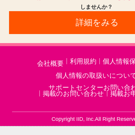
しませんか？
詳細をみる
利用規約
個人情報
会社概要
個人情報の取扱いについ
サポートセンターお問い合
掲載のお問い合わせ
掲載お
Copyright IID, Inc.All Right Reserv