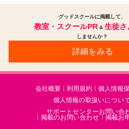
グッドスクールに掲載して、
教室・スクールPR
生徒さ
&
しませんか？
詳細をみる
会社概要
利用規約
個人情報
個人情報の取扱いについ
サポートセンターお問い合
掲載のお問い合わせ
掲載お