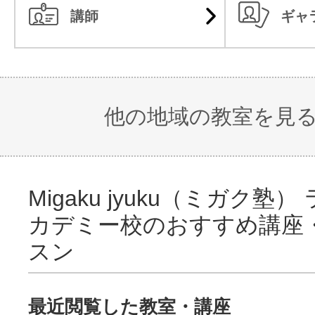
講師
ギャ
他の地域の教室を見
Migaku jyuku（ミガク塾
カデミー校のおすすめ講座
スン
最近閲覧した教室・講座