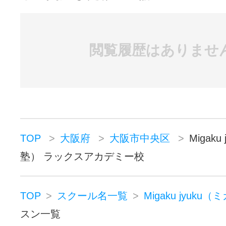
閲覧履歴はありませ
TOP
大阪府
大阪市中央区
Migak
塾） ラックスアカデミー校
TOP
スクール名一覧
Migaku jyuku
スン一覧