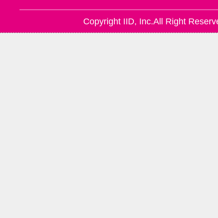
Copyright IID, Inc.All Right Reserv