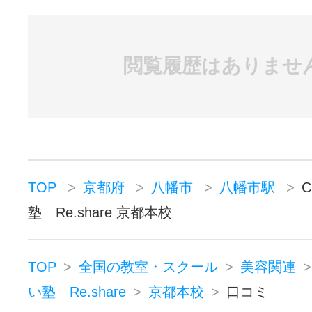
閲覧履歴はありませ
TOP
京都府
八幡市
八幡市駅
塾 Re.share 京都本校
TOP
全国の教室・スクール
美容関連
い塾 Re.share
京都本校
口コミ