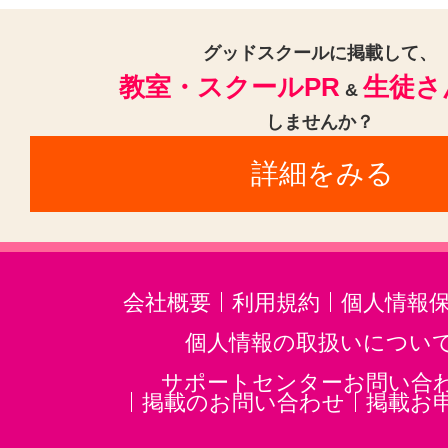
グッドスクールに掲載して、
教室・スクールPR
生徒さ
&
しませんか？
詳細をみる
会社概要
利用規約
個人情報
個人情報の取扱いについ
サポートセンターお問い合
掲載のお問い合わせ
掲載お