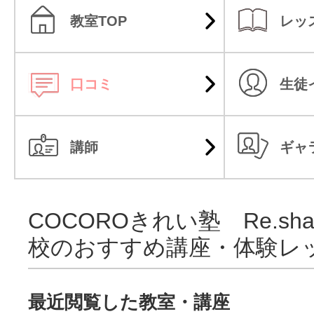
教室TOP
レッ
口コミ
生徒
講師
ギャ
COCOROきれい塾 Re.sha
校のおすすめ講座・体験レ
最近閲覧した教室・講座