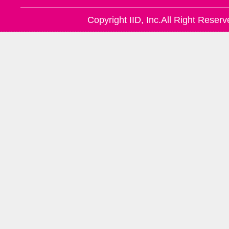
Copyright IID, Inc.All Right Reserv