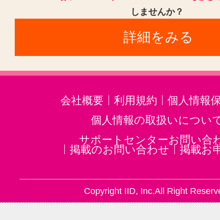
しませんか？
詳細をみる
会社概要
利用規約
個人情報
個人情報の取扱いについ
サポートセンターお問い合
掲載のお問い合わせ
掲載お
Copyright IID, Inc.All Right Reserv