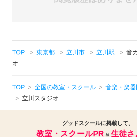
TOP
東京都
立川市
立川駅
音
オ
TOP
全国の教室・スクール
音楽・楽器
立川スタジオ
グッドスクールに掲載して、
教室・スクールPR
生徒さ
&