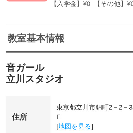
【入学金】¥0 【その他】¥
教室基本情報
音ガール
立川スタジオ
東京都立川市錦町2－2－3
住所
F
[
地図を見る
]