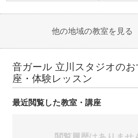
他の地域の教室を見る
音ガール 立川スタジオのお
座・体験レッスン
最近閲覧した教室・講座
閲覧履歴はありませ