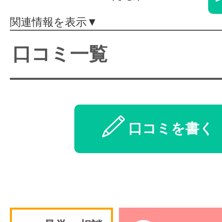
体験レッス
関連情報を表示▼
口コミ一覧
やりたいこ
特集をみる
口コミを書く
グッドスク
掲載のお問