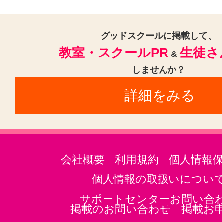
グッドスクールに掲載して、
教室・スクールPR
生徒さ
&
しませんか？
詳細をみる
会社概要
利用規約
個人情報
個人情報の取扱いについ
サポートセンターお問い合
掲載のお問い合わせ
掲載お