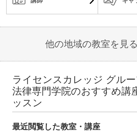
講師
ギャ
他の地域の教室を見
ライセンスカレッジ グルー
法律専門学院のおすすめ講
ッスン
最近閲覧した教室・講座