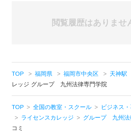
閲覧履歴はありませ
TOP
福岡県
福岡市中央区
天神駅
レッジ グループ 九州法律専門学院
TOP
全国の教室・スクール
ビジネス・
ライセンスカレッジ
グループ 九州法
コミ