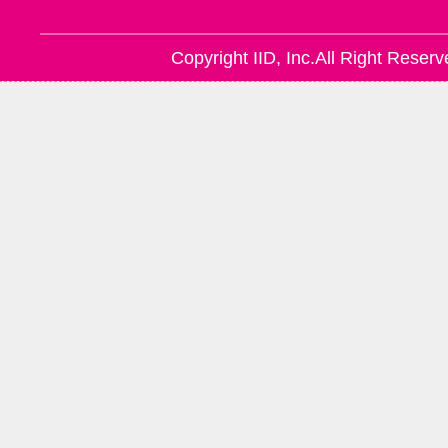
Copyright IID, Inc.All Right Reserv