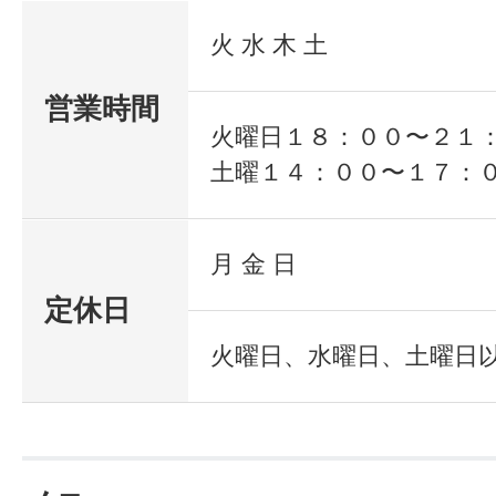
火 水 木 土
営業時間
火曜日１８：００〜２１
土曜１４：００〜１７：
月 金 日
定休日
火曜日、水曜日、土曜日