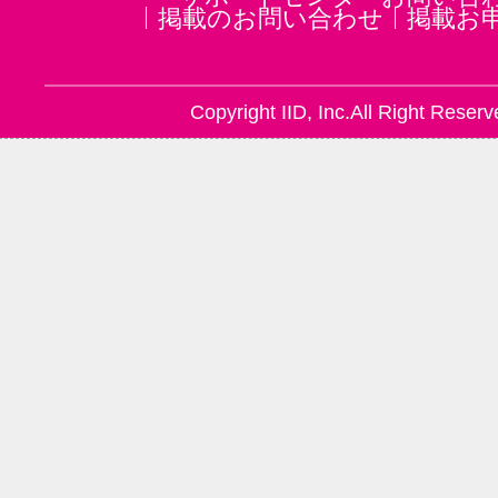
掲載のお問い合わせ
掲載お
Copyright IID, Inc.All Right Reserv