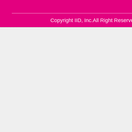
Copyright IID, Inc.All Right Reserv