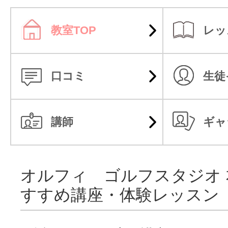
教室TOP
レッ
口コミ
生徒
講師
ギャ
オルフィ ゴルフスタジオ
すすめ講座・体験レッスン