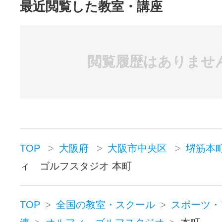
最近閲覧した教室・講座
閲覧履歴はありませ
TOP
大阪府
大阪市中央区
堺筋本
ィ ゴルフスタジオ 本町
TOP
全国の教室・スクール
スポーツ・