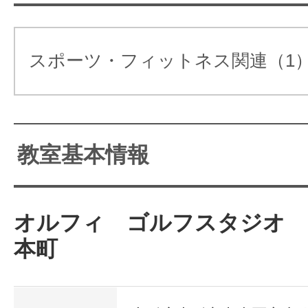
サイトマッ
スポーツ・フィットネス関連（1
教室基本情報
オルフィ ゴルフスタジオ
本町