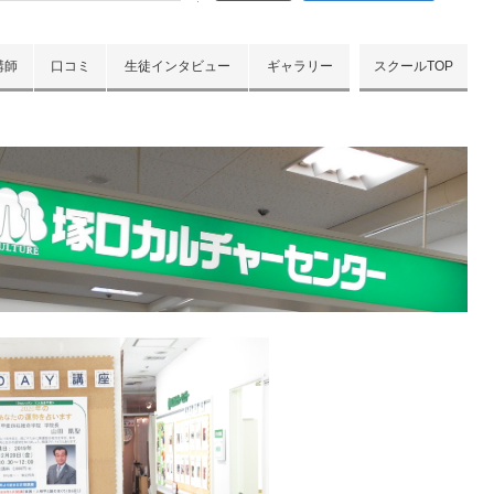
講師
口コミ
生徒インタビュー
ギャラリー
スクールTOP