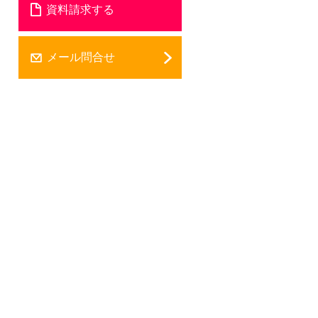
資料請求する
メール問合せ