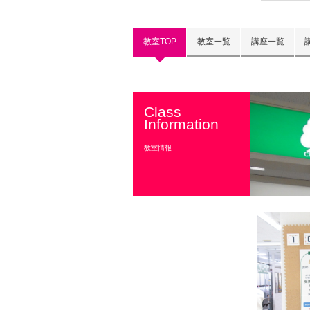
教室TOP
教室一覧
講座一覧
Class
Information
教室情報