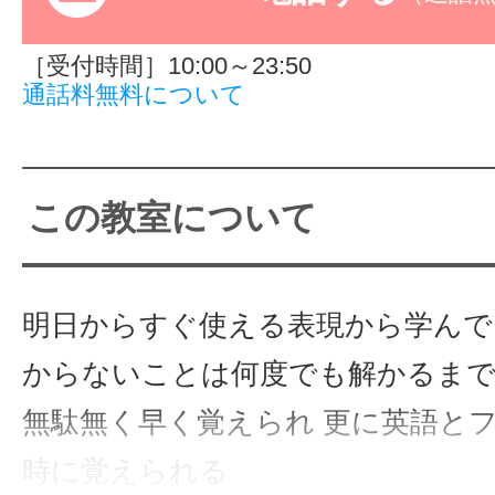
サイトマッ
［受付時間］10:00～23:50
通話料無料について
この教室について
明日からすぐ使える表現から学んで
からないことは何度でも解かるま
無駄無く早く覚えられ 更に英語と
時に覚えられる