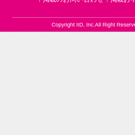
Copyright IID, Inc.All Right Reserv