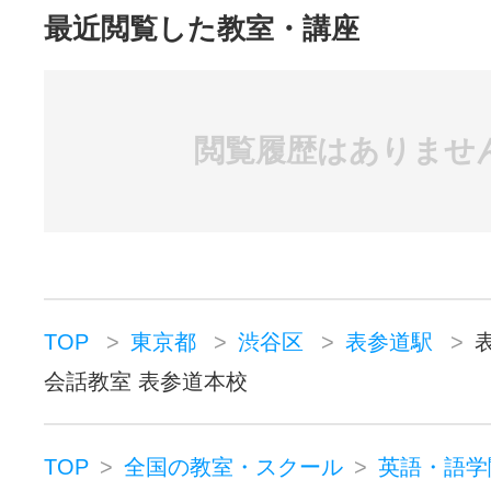
最近閲覧した教室・講座
閲覧履歴はありませ
TOP
東京都
渋谷区
表参道駅
会話教室 表参道本校
TOP
全国の教室・スクール
英語・語学