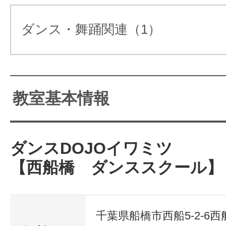
サイトマッ
ダンス・舞踊関連（1）
教室基本情報
ダンスDOJOイワミツ
【西船橋 ダンススクール】
千葉県船橋市西船5-2-6