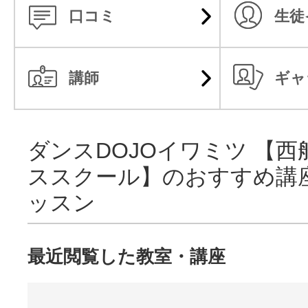
口コミ
生徒
講師
ギャ
ダンスDOJOイワミツ 【
ススクール】のおすすめ講
ッスン
最近閲覧した教室・講座