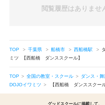
閲覧履歴はありませ
TOP
千葉県
船橋市
西船橋駅
ミツ 【西船橋 ダンススクール】
TOP
全国の教室・スクール
ダンス・舞
DOJOイワミツ
【西船橋 ダンススクー
グッドスクールに掲載して、