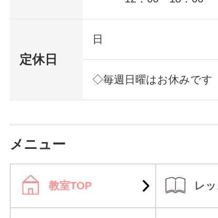
日
定休日
◇毎週日曜はお休みです
メニュー
教室TOP
レッ