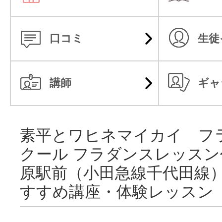
口コミ
生徒
講師
ギャ
素平とワヒネマイカイ フ
クール フラダンスレッスン
原駅前（小田急線千代田線
すすめ講座・体験レッスン