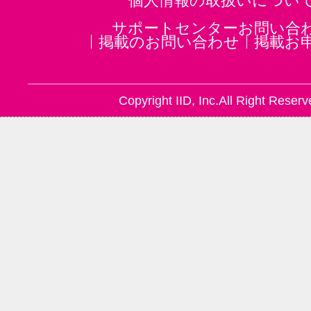
個人情報の取扱いについ
サポートセンターお問い合
掲載のお問い合わせ
掲載お
Copyright IID, Inc.All Right Reserv