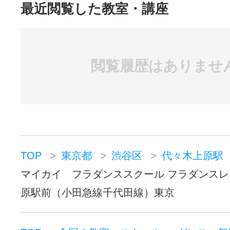
最近閲覧した教室・講座
閲覧履歴はありませ
TOP
東京都
渋谷区
代々木上原駅
マイカイ フラダンススクール フラダンス
原駅前（小田急線千代田線）東京