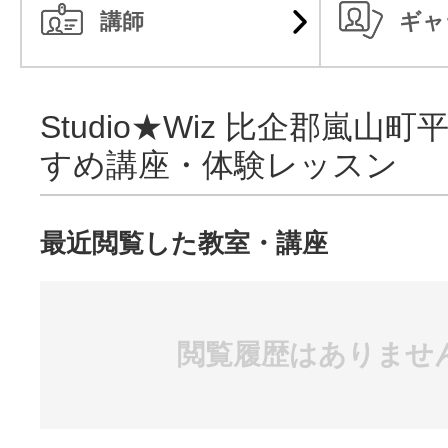
講師
ギャ
Studio★Wiz 比企郡嵐山
すめ講座・体験レッスン
最近閲覧した教室・講座
閲覧履歴はありませ