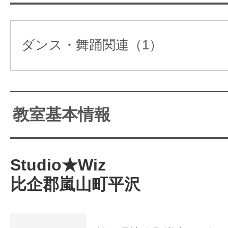
サイトマッ
ダンス・舞踊関連（1）
教室基本情報
Studio★Wiz
比企郡嵐山町平沢