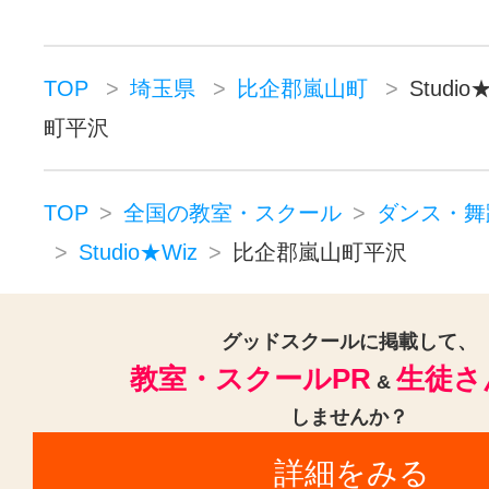
TOP
埼玉県
比企郡嵐山町
Studi
町平沢
TOP
全国の教室・スクール
ダンス・舞
Studio★Wiz
比企郡嵐山町平沢
グッドスクールに掲載して、
教室・スクールPR
生徒さ
&
しませんか？
詳細をみる