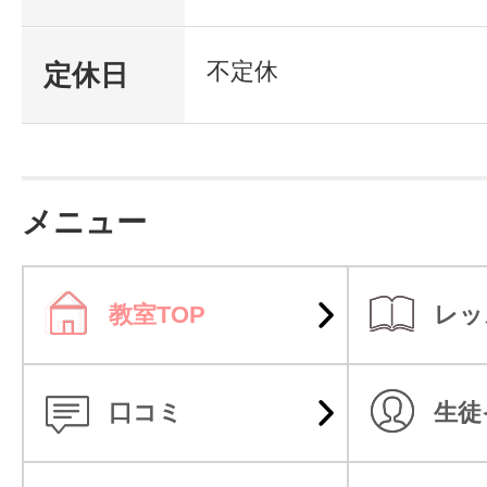
不定休
定休日
メニュー
教室TOP
レッ
口コミ
生徒