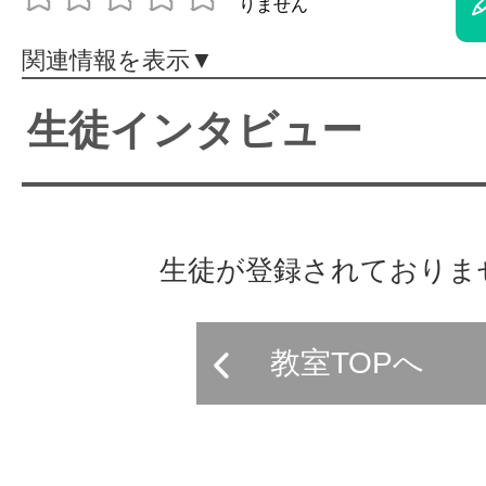
体験レッス
関連情報を表示▼
生徒インタビュー
やりたいこ
特集をみる
生徒が登録されておりま
グッドスク
教室TOPへ
掲載のお問