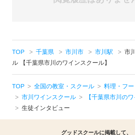
TOP
千葉県
市川市
市川駅
市
ル 【千葉県市川のワインスクール】
TOP
全国の教室・スクール
料理・フー
市川ワインスクール
【千葉県市川のワ
生徒インタビュー
グッドスクールに掲載して、