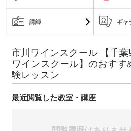
講師
ギャ
市川ワインスクール 【千葉
ワインスクール】のおすす
験レッスン
最近閲覧した教室・講座
閲覧履歴はありませ