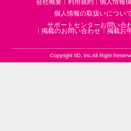
会社概要
利用規約
個人情報
個人情報の取扱いについ
サポートセンターお問い合
掲載のお問い合わせ
掲載お
Copyright IID, Inc.All Right Reserv