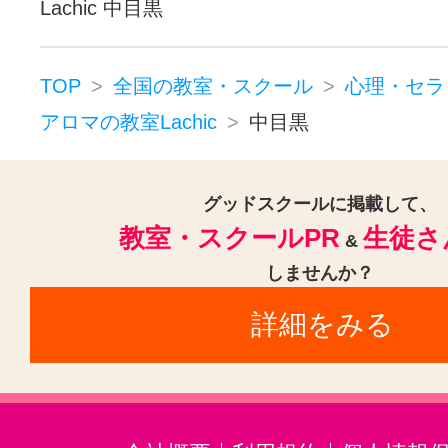
Lachic 中目黒
TOP
全国の教室・スクール
心理・セラ
アロマの教室Lachic
中目黒
グッドスクールに掲載して、
教室・スクールPR
生徒さ
&
しませんか？
詳細をみる