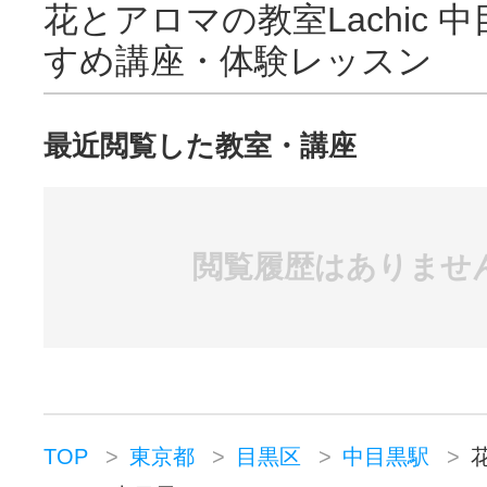
花とアロマの教室Lachic 
まずはお気軽にお越しください♪
すめ講座・体験レッスン
最近閲覧した教室・講座
閲覧履歴はありませ
TOP
東京都
目黒区
中目黒駅