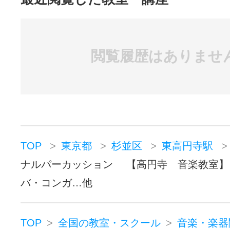
閲覧履歴はありませ
TOP
東京都
杉並区
東高円寺駅
ナルパーカッション 【高円寺 音楽教室】
バ・コンガ…他
TOP
全国の教室・スクール
音楽・楽器