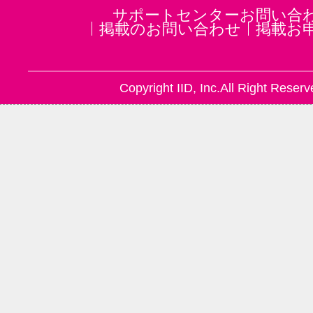
サポートセンターお問い合
掲載のお問い合わせ
掲載お
Copyright IID, Inc.All Right Reserv