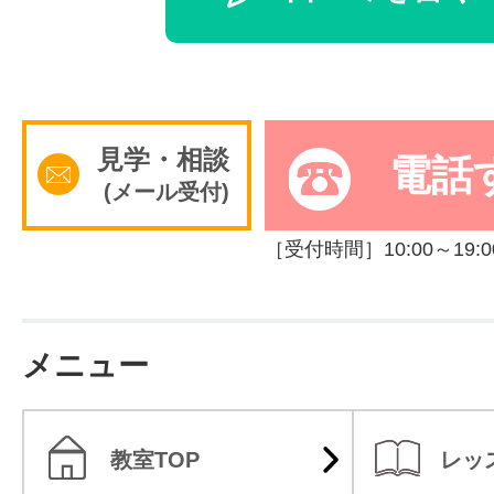
見学・相談
電話
(メール受付)
［受付時間］10:00～19:0
メニュー
教室TOP
レッ