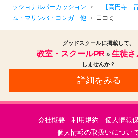
ッショナルパーカッション
【高円寺 音
ム・マリンバ・コンガ…他
口コミ
グッドスクールに掲載して、
教室・スクールPR
生徒さ
&
しませんか？
詳細をみる
会社概要
利用規約
個人情報
個人情報の取扱いについ