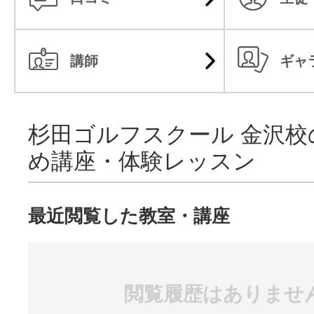
講師
ギャ
杉田ゴルフスクール 金沢校
め講座・体験レッスン
最近閲覧した教室・講座
閲覧履歴はありませ