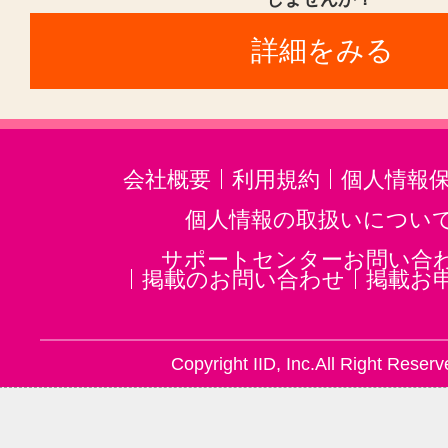
詳細をみる
会社概要
利用規約
個人情報
個人情報の取扱いについ
サポートセンターお問い合
掲載のお問い合わせ
掲載お
Copyright IID, Inc.All Right Reserv