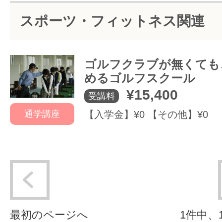
スポーツ・フィットネス関連
サイトマッ
ゴルフクラブが無くても
めるゴルフスクール
¥15,400
受講料
通学講座
【入学金】¥0 【その他】¥0
最初のページへ
1件中、