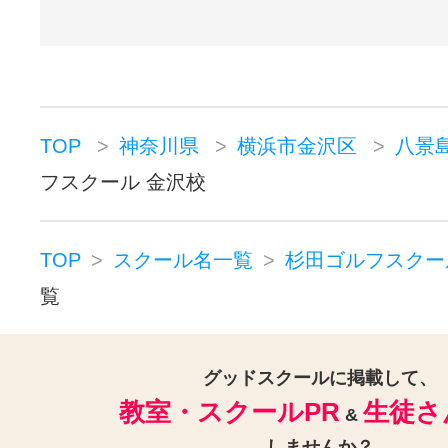
TOP
神奈川県
横浜市金沢区
八景
フスクール 金沢校
TOP
スクール名一覧
杉田ゴルフスクー
覧
グッドスクールに掲載して、
教室・スクールPR
生徒さ
&
しませんか？