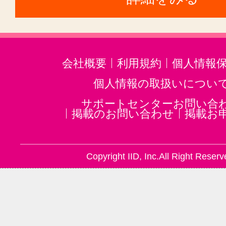
会社概要
利用規約
個人情報
個人情報の取扱いについ
サポートセンターお問い合
掲載のお問い合わせ
掲載お
Copyright IID, Inc.All Right Reserv