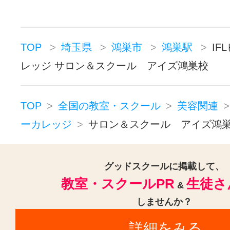
TOP
埼玉県
鴻巣市
鴻巣駅
IF
レッジ サロン＆スクール アイズ鴻巣校
TOP
全国の教室・スクール
美容関連
ーカレッジ
サロン＆スクール アイズ鴻
グッドスクールに掲載して、
教室・スクールPR
生徒さ
&
しませんか？
詳細をみる