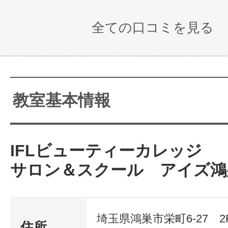
全ての口コミを見る
教室基本情報
IFLビューティーカレッジ
サロン＆スクール アイズ鴻
埼玉県鴻巣市栄町6-27 2
住所