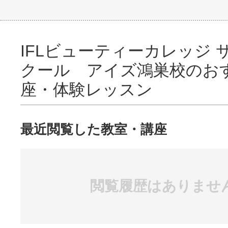
IFLビューティーカレッジ 
クール アイズ鴻巣校のお
座・体験レッスン
最近閲覧した教室・講座
閲覧履歴はありませ