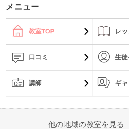
メニュー
教室TOP
レッ
口コミ
生徒
講師
ギャ
他の地域の教室を見る