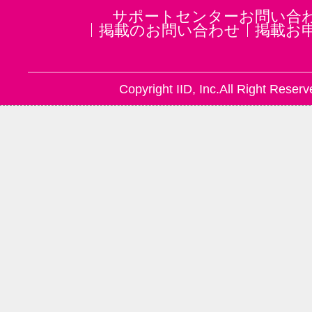
サポートセンターお問い合
掲載のお問い合わせ
掲載お
Copyright IID, Inc.All Right Reserv