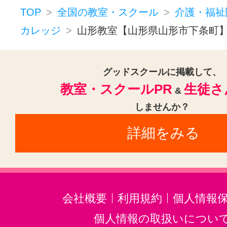
TOP
全国の教室・スクール
介護・福祉
カレッジ
山形教室【山形県山形市下条町
グッドスクールに掲載して、
教室・スクールPR
生徒さ
&
しませんか？
詳細をみる
会社概要
利用規約
個人情報
個人情報の取扱いについ