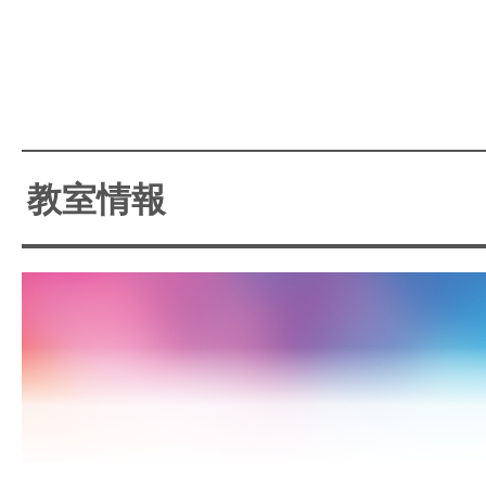
サイトマッ
教室情報