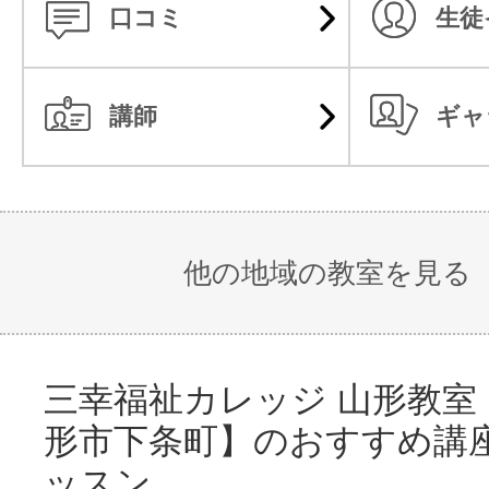
口コミ
生徒
講師
ギャ
他の地域の教室を見る
三幸福祉カレッジ 山形教室
形市下条町】のおすすめ講
ッスン