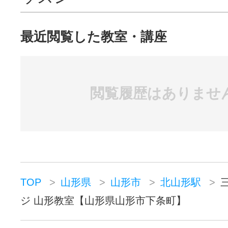
最近閲覧した教室・講座
閲覧履歴はありませ
TOP
山形県
山形市
北山形駅
ジ 山形教室【山形県山形市下条町】