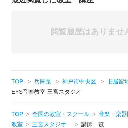
閲覧履歴はありませ
TOP
兵庫県
神戸市中央区
旧居留
EYS音楽教室 三宮スタジオ
TOP
全国の教室・スクール
音楽・楽器
教室
三宮スタジオ
講師一覧