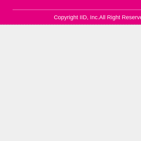
Copyright IID, Inc.All Right Reserv