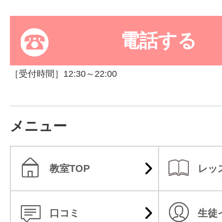
サイトマッ
電話する
［受付時間］12:30～22:00
メニュー
教室TOP
レッ
口コミ
生徒