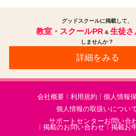
グッドスクールに掲載して、
教室・スクールPR
生徒さ
&
しませんか？
詳細をみる
会社概要
利用規約
個人情報
個人情報の取扱いについ
サポートセンターお問い合
掲載のお問い合わせ
掲載お