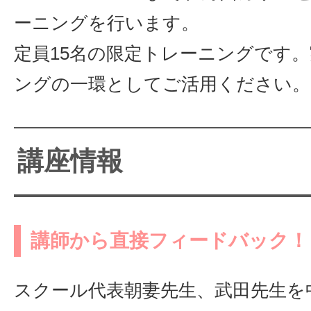
ーニングを行います。
定員15名の限定トレーニングです
ングの一環としてご活用ください。
講座情報
講師から直接フィードバック！
スクール代表朝妻先生、武田先生を