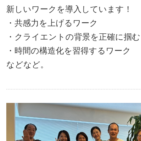
新しいワークを導入しています！
・共感力を上げるワーク
・クライエントの背景を正確に掴む
・時間の構造化を習得するワーク
などなど。