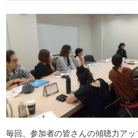
毎回、参加者の皆さんの傾聴力アッ