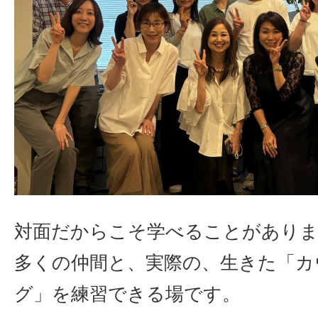
対面だからこそ学べることがあり
多くの仲間と、実際の、生きた「カ
グ」を練習できる場です。