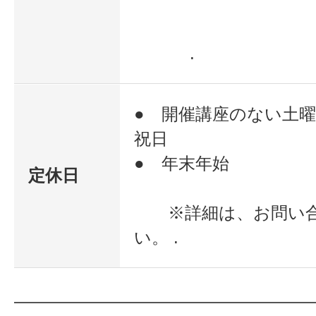
.
● 開催講座のない土
祝日
● 年末年始
定休日
※詳細は、お問い合
い。 .