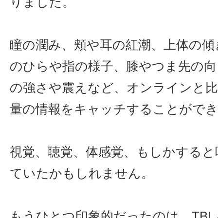
りました。
瞳の潤み、頬や耳の紅潮、上体の傾
のひらや指の様子、膝やつま先の向
の強さや震えなど、オンラインと比
量の情報をキャッチすることがで
視覚、聴覚、体感覚、もしかすると
ていたかもしれません。
もうひとつ印象的だったのは、TB