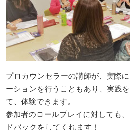
プロカウンセラーの講師が、実際に
ーションを行うこともあり、実践を
て、体験できます。
参加者のロールプレイに対しても、
ドバックをしてくれます！