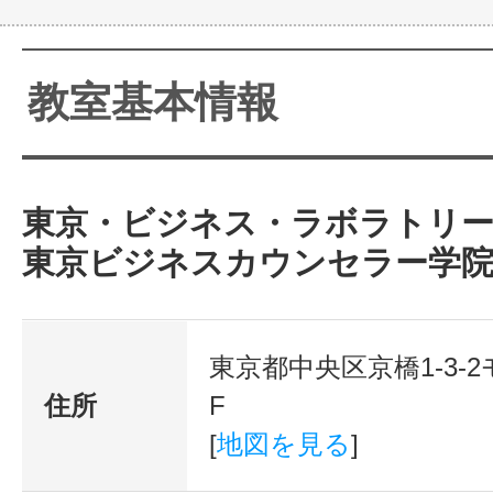
教室基本情報
東京・ビジネス・ラボラトリ
東京ビジネスカウンセラー学院
東京都中央区京橋1-3-
住所
F
[
地図を見る
]