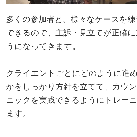
多くの参加者と、様々なケースを練
できるので、主訴・見立てが正確に
うになってきます。
クライエントごとにどのように進
かをしっかり方針を立てて、カウ
ニックを実践できるようにトレー
ます。