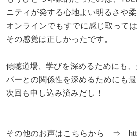
ニティが発する心地よい明るさや柔
オンラインでもすでに感じ取って
その感覚は正しかったです。
傾聴道場、学びを深めるためにも、
バーとの関係性を深めるためにも最
次回も申し込み済みだし！
その他のお声はこちらから ⇒ https://