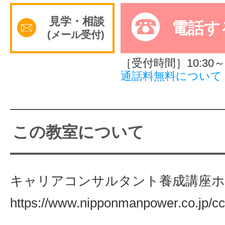
見学・相談
サイトマッ
電話す
(メール受付)
［受付時間］10:30～1
通話料無料について
この教室について
キャリアコンサルタント養成講座
https://www.nipponmanpower.co.jp/cc