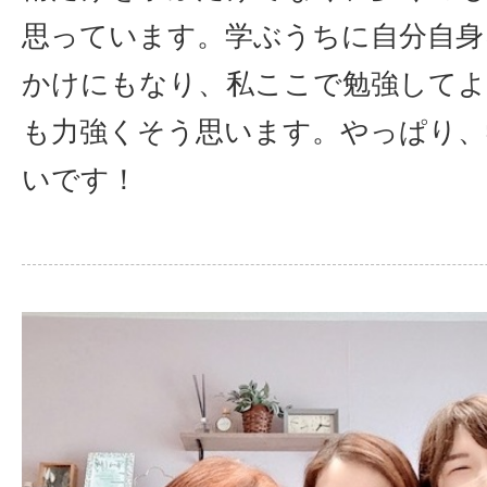
思っています。学ぶうちに自分自身
かけにもなり、私ここで勉強して
も力強くそう思います。やっぱり、
いです！