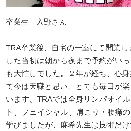
卒業生 入野さん
TRA卒業後、自宅の一室にて開業し
した当初は朝から夜まで予約がいっ
も大忙しでした。２年が経ち、心身
て今は天職と思い、とても毎日が楽
います。TRAでは全身リンパオイ
ト、フェイシャル、肩こり・腰痛の
学びましたが、麻希先生は技術だけ