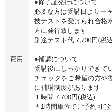
●修了証発行について
必要な方は受講日より一
技テストを受けられ合格
方に発行致します
別途テスト代 7,700円(税込
費用
●補講について
受講後にしっかりできて
チェックをご希望の方や
に補講制度があります
１時間 7,700円(税込)
＊1時間単位でご予約可能