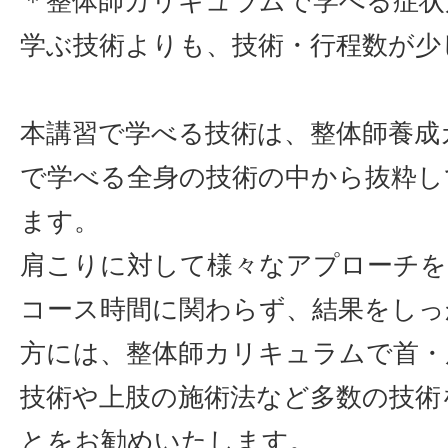
＊整体師カリキュラムで学べる症状
学ぶ技術よりも、技術・行程数が少
本講習で学べる技術は、整体師養成
で学べる全身の技術の中から抜粋し
ます。
肩こりに対して様々なアプローチを
コース時間に関わらず、結果をしっ
方には、整体師カリキュラムで首・
技術や上肢の施術法など多数の技術
とをお勧めいたします。