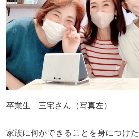
卒業生 三宅さん（写真左）
家族に何かできることを身につけた