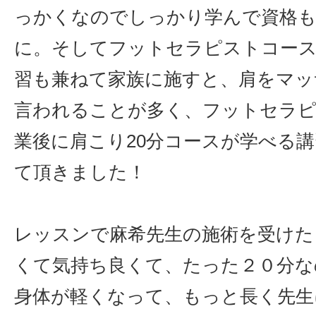
っかくなのでしっかり学んで資格
に。そしてフットセラピストコース
習も兼ねて家族に施すと、肩をマッ
言われることが多く、フットセラ
業後に肩こり20分コースが学べる
て頂きました！
レッスンで麻希先生の施術を受けた
くて気持ち良くて、たった２０分な
身体が軽くなって、もっと長く先生