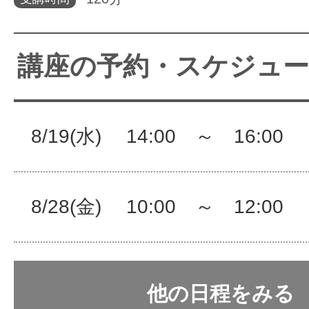
サイトマッ
講座の予約・スケジュ
8/19(水) 14:00 ～ 16:0
8/28(金) 10:00 ～ 12:0
他の日程をみる