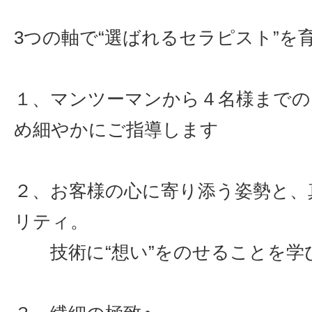
3つの軸で“選ばれるセラピスト”を
１、マンツーマンから４名様までの
め細やかにご指導します
２、お客様の心に寄り添う姿勢と、
リティ。
技術に“想い”をのせることを学