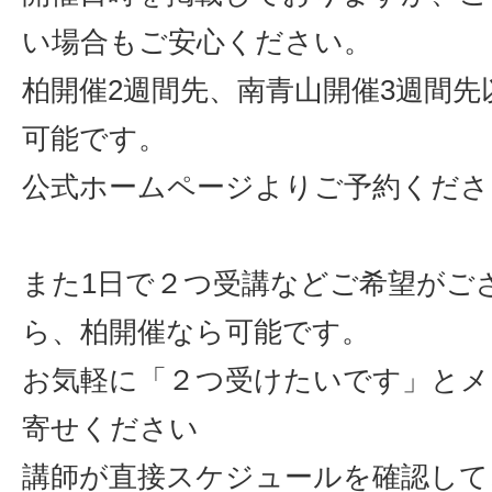
い場合もご安心ください。
柏開催2週間先、南青山開催3週間先
可能です。
公式ホームページよりご予約くださ
また1日で２つ受講などご希望がご
ら、柏開催なら可能です。
お気軽に「２つ受けたいです」とメ
寄せください
講師が直接スケジュールを確認して