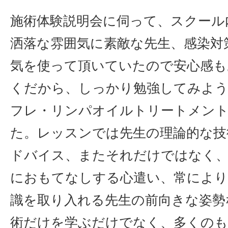
施術体験説明会に伺って、スクール
洒落な雰囲気に素敵な先生、感染対
気を使って頂いていたので安心感も
くだから、しっかり勉強してみよう
フレ・リンパオイルトリートメン
た。レッスンでは先生の理論的な技
ドバイス、またそれだけではなく、
におもてなしする心遣い、常により
識を取り入れる先生の前向きな姿勢
術だけを学ぶだけでなく、多くの