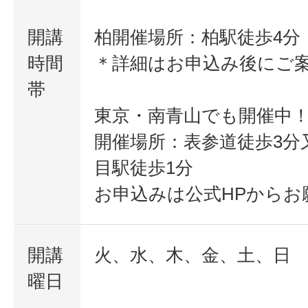
開講
柏開催場所：柏駅徒歩4分
時間
＊詳細はお申込み後にご
帯
東京・南青山でも開催中
開催場所：表参道徒歩3分
目駅徒歩1分
お申込みは公式HPからお
開講
火、水、木、金、土、日
曜日