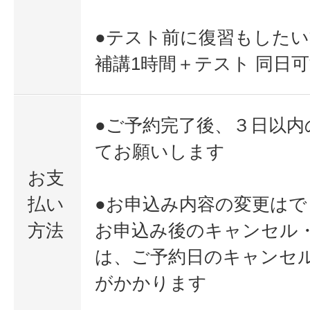
●テスト前に復習もした
補講1時間＋テスト 同日
●ご予約完了後、３日以内
てお願いします
お支
払い
●お申込み内容の変更は
方法
お申込み後のキャンセル
は、ご予約日のキャンセル料
がかかります