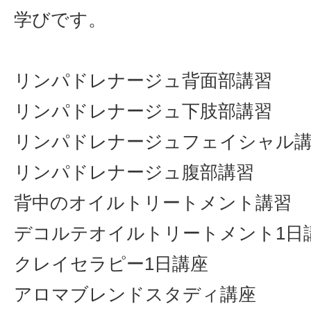
学びです。
リンパドレナージュ背面部講習
リンパドレナージュ下肢部講習
リンパドレナージュフェイシャル
リンパドレナージュ腹部講習
背中のオイルトリートメント講習
デコルテオイルトリートメント1日
クレイセラピー1日講座
アロマブレンドスタディ講座