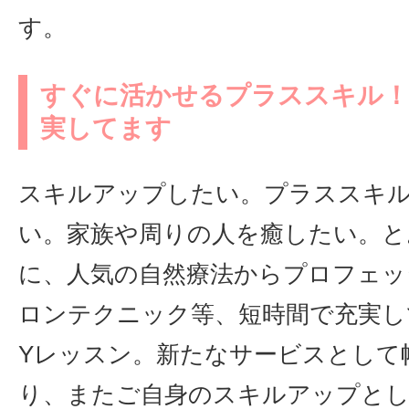
す。
すぐに活かせるプラススキル！
実してます
スキルアップしたい。プラススキ
い。家族や周りの人を癒したい。と
に、人気の自然療法からプロフェッ
ロンテクニック等、短時間で充実し
Yレッスン。新たなサービスとして
り、またご自身のスキルアップと