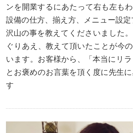
ンを開業するにあたって右も左も
設備の仕方、揃え方、メニュー設定
沢山の事を教えてくださいました。
ぐりあえ、教えて頂いたことが今の
います。お客様から、「本当にリラ
とお褒めのお言葉を頂く度に先生に
す