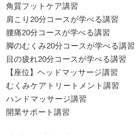
角質フットケア講習
肩こり20分コースが学べる講習
腰痛20分コースが学べる講習
脚のむくみ20分コースが学べる講習
目の疲れ20分コースが学べる講習
【座位】ヘッドマッサージ講習
むくみケアトリートメント講習
ハンドマッサージ講習
開業サポート講習