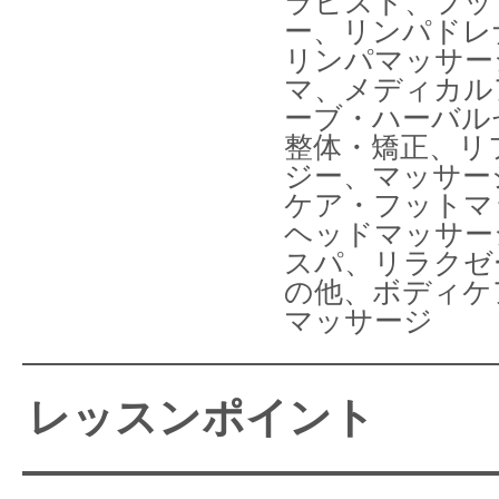
ラピスト、フッ
ー、リンパドレ
リンパマッサー
マ、メディカル
ーブ・ハーバル
整体・矯正、リ
ジー、マッサー
ケア・フットマ
ヘッドマッサー
スパ、リラクゼ
の他、ボディケ
マッサージ
レッスンポイント