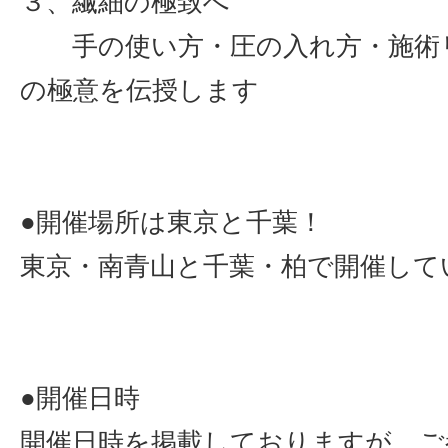
３、繊細の極致へ
手の使い方・圧の入れ方・施術
の極意を伝授します
●開催場所は東京と千葉！
東京・南青山と千葉・柏で開催して
●開催日時
開催日時を掲載しておりますが、ご