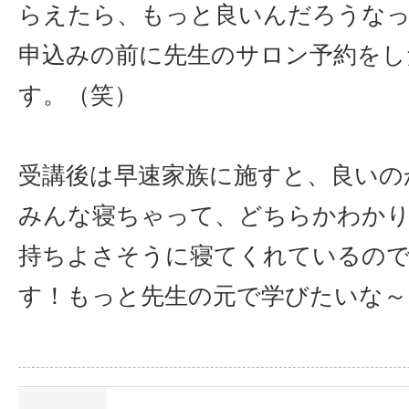
らえたら、もっと良いんだろうな
申込みの前に先生のサロン予約をし
す。（笑）
受講後は早速家族に施すと、良いの
みんな寝ちゃって、どちらかわか
持ちよさそうに寝てくれているの
す！もっと先生の元で学びたいな～