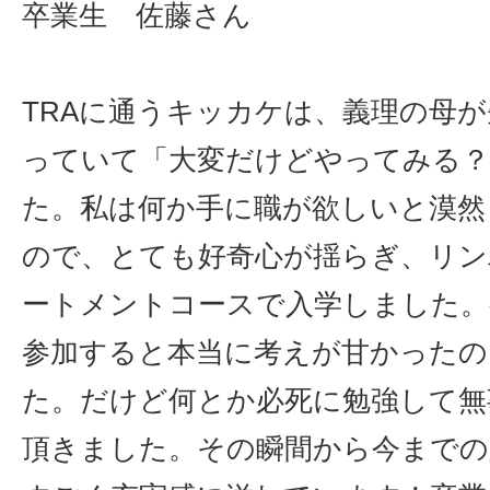
卒業生 佐藤さん
TRAに通うキッカケは、義理の母が
っていて「大変だけどやってみる？
た。私は何か手に職が欲しいと漠然
ので、とても好奇心が揺らぎ、リン
ートメントコースで入学しました。
参加すると本当に考えが甘かったの
た。だけど何とか必死に勉強して無
頂きました。その瞬間から今までの