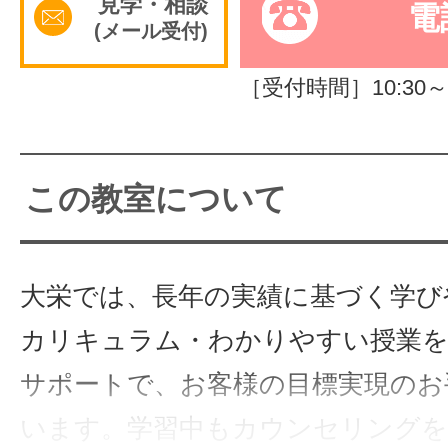
見学・相談
電
(メール受付)
サイトマッ
［受付時間］10:30～2
この教室について
大栄では、長年の実績に基づく学び
カリキュラム・わかりやすい授業
サポートで、お客様の目標実現のお
います。学習中もカウンセリングを