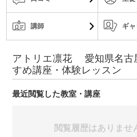
講師
ギャ
アトリエ凛花 愛知県名古
すめ講座・体験レッスン
最近閲覧した教室・講座
閲覧履歴はありませ