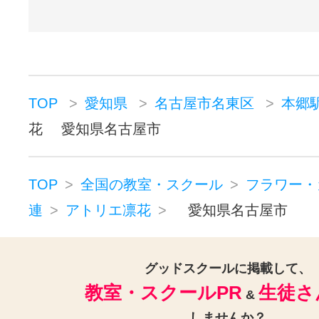
TOP
愛知県
名古屋市名東区
本郷
花 愛知県名古屋市
TOP
全国の教室・スクール
フラワー・
連
アトリエ凛花
愛知県名古屋市
グッドスクールに掲載して、
教室・スクールPR
生徒さ
&
しませんか？