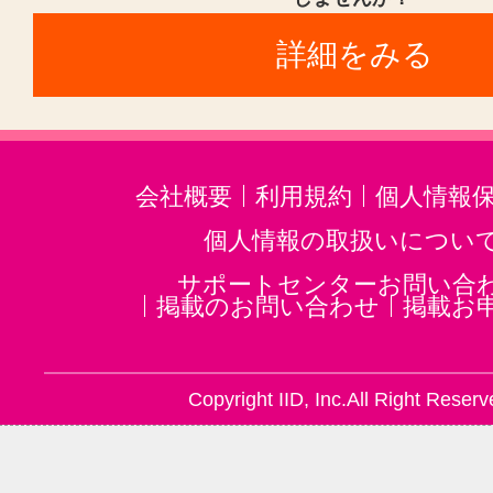
詳細をみる
会社概要
利用規約
個人情報
個人情報の取扱いについ
サポートセンターお問い合
掲載のお問い合わせ
掲載お
Copyright IID, Inc.All Right Reserv