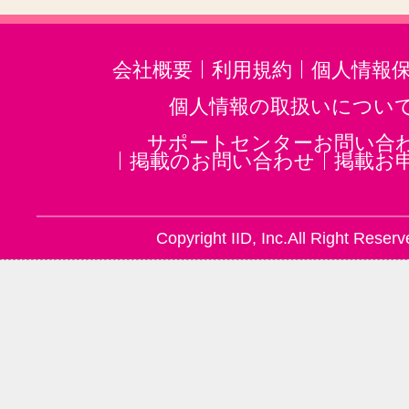
会社概要
利用規約
個人情報
個人情報の取扱いについ
サポートセンターお問い合
掲載のお問い合わせ
掲載お
Copyright IID, Inc.All Right Reserv