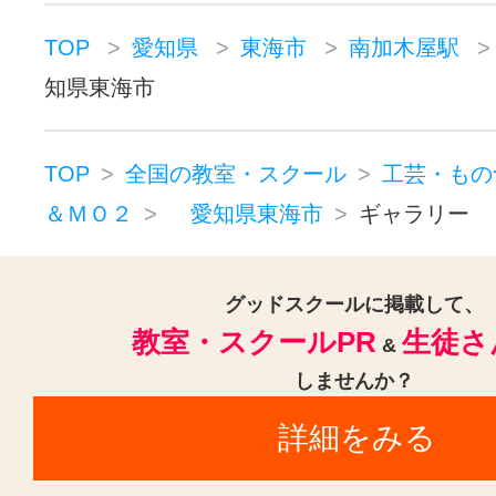
TOP
愛知県
東海市
南加木屋駅
知県東海市
TOP
全国の教室・スクール
工芸・もの
＆ＭＯ２
愛知県東海市
ギャラリー
グッドスクールに掲載して、
教室・スクールPR
生徒さ
&
しませんか？
詳細をみる