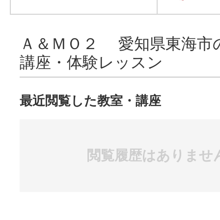
Ａ＆ＭＯ２ 愛知県東海市
講座・体験レッスン
最近閲覧した教室・講座
閲覧履歴はありませ