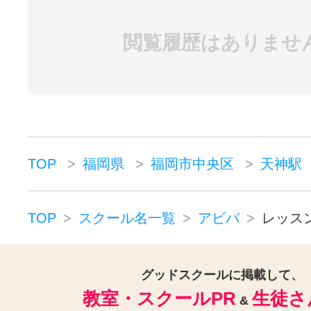
閲覧履歴はありませ
TOP
福岡県
福岡市中央区
天神駅
TOP
スクール名一覧
アビバ
レッス
グッドスクールに掲載して、
教室・スクールPR
生徒さ
&