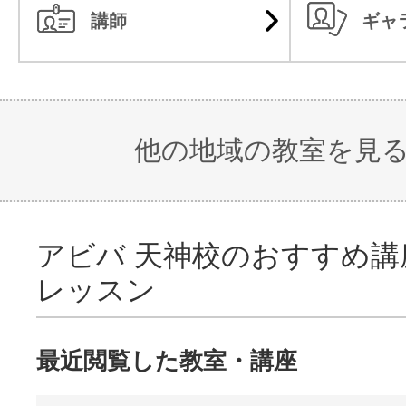
講師
ギャ
他の地域の教室を見
アビバ 天神校のおすすめ講
レッスン
最近閲覧した教室・講座