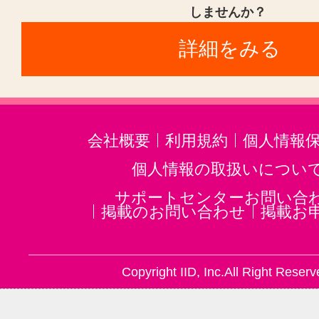
しませんか？
詳細をみる
会社概要
利用規約
個人情報
個人情報の取扱いについ
サポートセンターお問い合
掲載のお問い合わせ
掲載お
Copyright IID, Inc.All Right Reserv