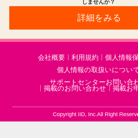
しませんか？
詳細をみる
会社概要
利用規約
個人情報
個人情報の取扱いについ
サポートセンターお問い合
掲載のお問い合わせ
掲載お
Copyright IID, Inc.All Right Reserv