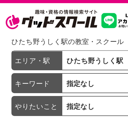
習いたいこ
ひたち野うしく駅の教室・スクール
スクールを
エリア・駅
ひたち野うしく駅
キーワード
指定なし
駅・路線か
やりたいこと
指定なし
通信講座を探