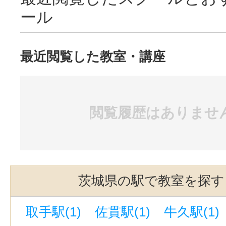
ール
最近閲覧した教室・講座
閲覧履歴はありませ
茨城県の駅で教室を探す
取手駅(1)
佐貫駅(1)
牛久駅(1)