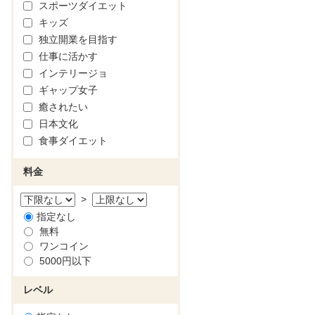
スポーツダイエット
キッズ
独立開業を目指す
仕事に活かす
インテリージョ
ギャップ女子
癒されたい
日本文化
食事ダイエット
料金
>
指定なし
無料
ワンコイン
5000円以下
レベル