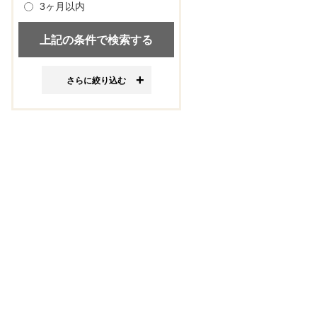
3ヶ月以内
さらに絞り込む