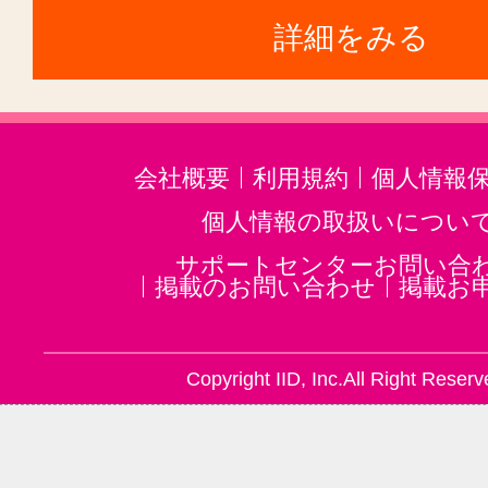
詳細をみる
会社概要
利用規約
個人情報
個人情報の取扱いについ
サポートセンターお問い合
掲載のお問い合わせ
掲載お
Copyright IID, Inc.All Right Reserv