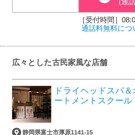
(通
［受付時間］08:00
通話料無料につ
広々とした古民家風な店舗
ドライヘッドスパ＆
ートメントスクール
静岡県富士市厚原1141-15