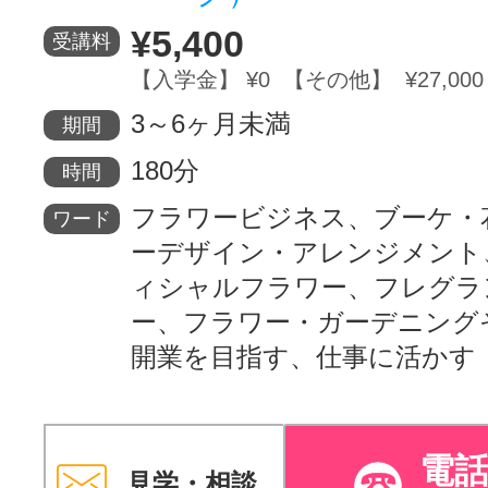
¥5,400
受講料
【入学金】 ¥0 【その他】 ¥27,000
3～6ヶ月未満
期間
180分
時間
フラワービジネス、ブーケ・
ワード
ーデザイン・アレンジメント
ィシャルフラワー、フレグラ
ー、フラワー・ガーデニング
開業を目指す、仕事に活かす
電
見学・相談