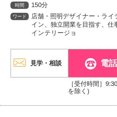
150分
時間
店舗・照明デザイナー・ライ
ワード
イン、独立開業を目指す、仕
インテリージョ
電
見学・相談
［受付時間］9:30～
を除く)