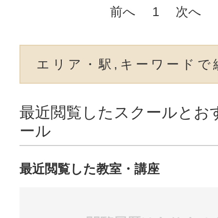
前へ
1
次へ
エリア・駅,キーワードで
最近閲覧したスクールとお
ール
最近閲覧した教室・講座