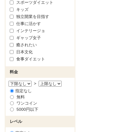
スポーツダイエット
キッズ
独立開業を目指す
仕事に活かす
インテリージョ
ギャップ女子
癒されたい
日本文化
食事ダイエット
料金
>
指定なし
無料
ワンコイン
5000円以下
レベル