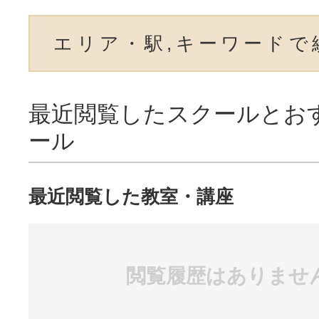
エリア・駅,キーワードで
最近閲覧したスクールとお
ール
最近閲覧した教室・講座
閲覧履歴はありませ