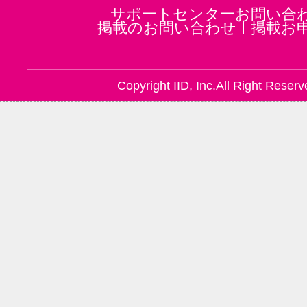
サポートセンターお問い合
掲載のお問い合わせ
掲載お
Copyright IID, Inc.All Right Reserv