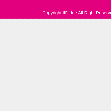
Copyright IID, Inc.All Right Reserv