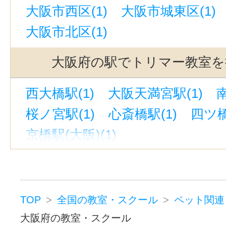
大阪市西区(1)
大阪市城東区(1)
大阪市北区(1)
大阪府の駅でトリマー教室を
西大橋駅(1)
大阪天満宮駅(1)
桜ノ宮駅(1)
心斎橋駅(1)
四ツ橋
京橋駅(大阪)(1)
TOP
全国の教室・スクール
ペット関連
大阪府の教室・スクール