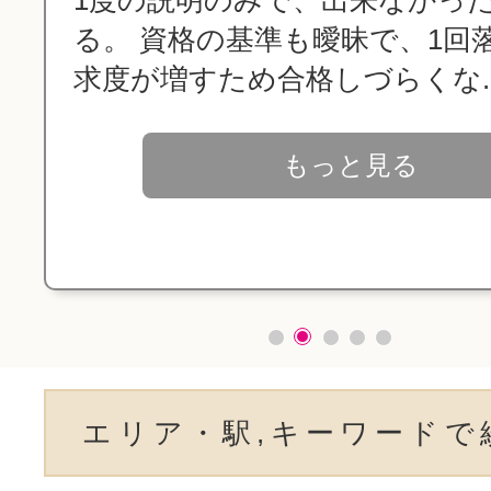
る。 資格の基準も曖昧で、1回
求度が増すため合格しづらくな..
もっと見る
エリア・駅,キーワードで