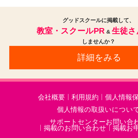
グッドスクールに掲載して、
教室・スクールPR
生徒さ
&
しませんか？
詳細をみる
会社概要
利用規約
個人情報
個人情報の取扱いについ
サポートセンターお問い合
掲載のお問い合わせ
掲載お