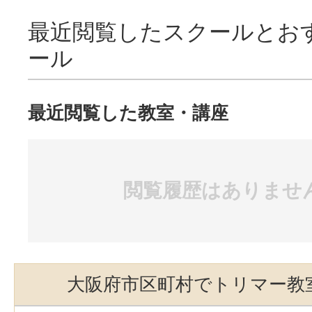
最近閲覧したスクールとお
ール
最近閲覧した教室・講座
閲覧履歴はありませ
大阪府市区町村でトリマー教