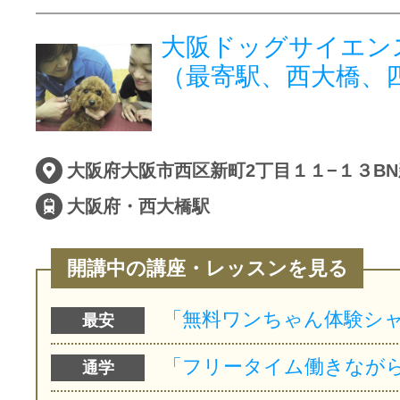
大阪ドッグサイエン
（最寄駅、西大橋、
大阪府大阪市西区新町2丁目１１−１３BN
大阪府・西大橋駅
開講中の講座・レッスンを見る
最安
通学