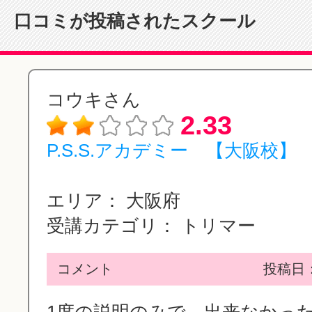
口コミが投稿されたスクール
コウキさん
2.33
P.S.S.アカデミー 【大阪校】
エリア：
大阪府
受講カテゴリ：
トリマー
コメント
投稿日：2
1度の説明のみで、出来なかっ