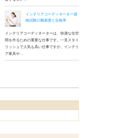
インテリアコーディネーター資
格試験の難易度と合格率
インテリアコーディネーターは、快適な住空
間を作るための重要な仕事です。一見スタイ
リッシュで人気も高い仕事ですが、インテリ
ア家具や…