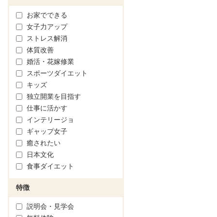
お家でできる
女子力アップ
ストレス解消
体質改善
婚活・花嫁修業
スポーツダイエット
キッズ
独立開業を目指す
仕事に活かす
インテリージョ
ギャップ女子
癒されたい
日本文化
食事ダイエット
特徴
説明会・見学会