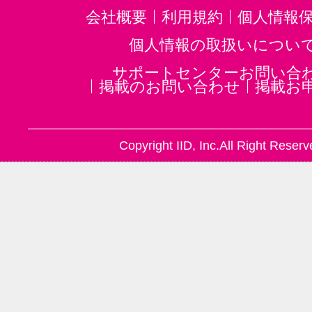
会社概要
利用規約
個人情報
個人情報の取扱いについ
サポートセンターお問い合
掲載のお問い合わせ
掲載お
Copyright IID, Inc.All Right Reserv