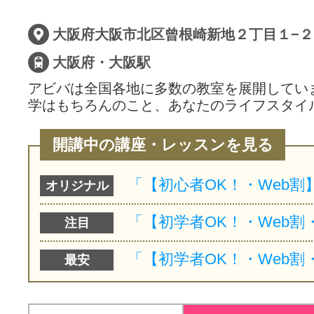
サイトマッ
大阪府・大阪駅
アビバは全国各地に多数の教室を展開してい
学はもちろんのこと、あなたのライフスタイ
開講中の講座・レッスンを見る
オリジナル
注目
最安