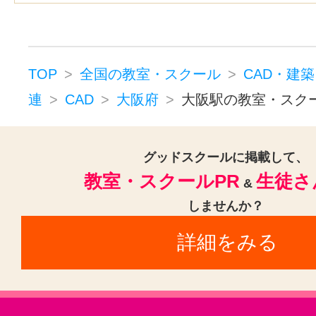
TOP
全国の教室・スクール
CAD・建
連
CAD
大阪府
大阪駅の教室・スク
グッドスクールに掲載して、
教室・スクールPR
生徒さ
&
しませんか？
詳細をみる