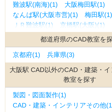
難波駅(南海)(1)
大阪梅田駅(1)
なんば駅(大阪市営)(1)
梅田駅(1
ＪＲ難波駅(1)
京橋駅(大阪)(1)
大阪阿部野橋駅(1)
北新地駅(1)
都道府県のCAD教室を
京都府(1)
兵庫県(3)
大阪駅 CAD以外のCAD・建築・
教室を探す
製図・図面製作(1)
CAD・建築・インテリアその他(1