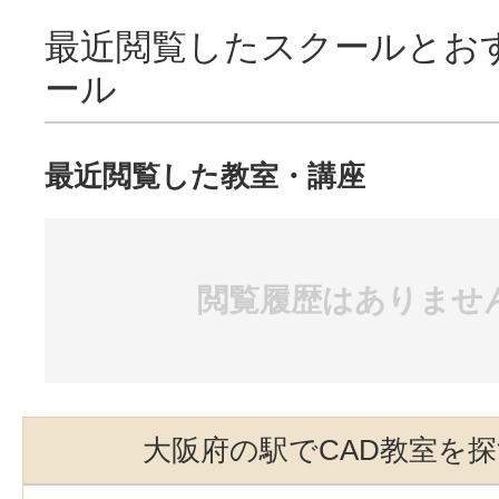
最近閲覧したスクールとお
ール
最近閲覧した教室・講座
閲覧履歴はありませ
大阪府の駅でCAD教室を探