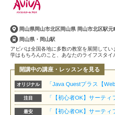
サイトマッ
岡山県・岡山駅
アビバは全国各地に多数の教室を展開してい
学はもちろんのこと、あなたのライフスタイ
開講中の講座・レッスンを見る
オリジナル
注目
最安