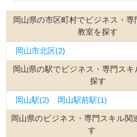
岡山県の市区町村でビジネス・専
教室を探す
岡山市北区(2)
岡山県の駅でビジネス・専門スキ
探す
岡山駅(2)
岡山駅前駅(1)
岡山県のビジネス・専門スキル関
す