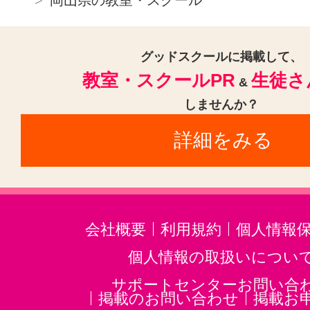
グッドスクールに掲載して、
教室・スクールPR
生徒さ
&
しませんか？
詳細をみる
会社概要
利用規約
個人情報
個人情報の取扱いについ
サポートセンターお問い合
掲載のお問い合わせ
掲載お