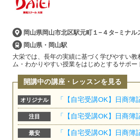
岡山県岡山市北区駅元町１−４タ−ミナル
岡山県・岡山駅
大栄では、長年の実績に基づく学びやすい教
ム・わかりやすい授業をはじめとするサポー
開講中の講座・レッスンを見る
オリジナル
注目
最安