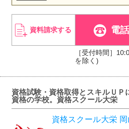
電
資料請求する
［受付時間］10:00
を除く)
資格試験・資格取得とスキルＵＰ
資格の学校。資格スクール大栄
資格スクール大栄 岡