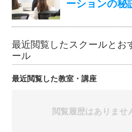
ーションの秘
最近閲覧したスクールとお
ール
最近閲覧した教室・講座
閲覧履歴はありませ