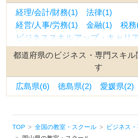
経理/会計/財務(1)
法律(1)
経営/人事/労務(1)
金融(1)
税務(
ビジネススキルアップ・キャリアア
ビジネス・専門スキルその他(2)
都道府県のビジネス・専門スキル
す
広島県(6)
徳島県(2)
愛媛県(2)
TOP
全国の教室・スクール
ビジネス・
岡山県の教室・スクール