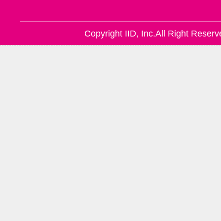
Copyright IID, Inc.All Right Reserv