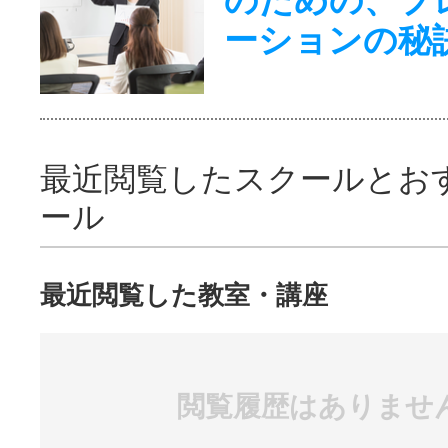
ーションの秘
最近閲覧したスクールとお
ール
最近閲覧した教室・講座
閲覧履歴はありませ