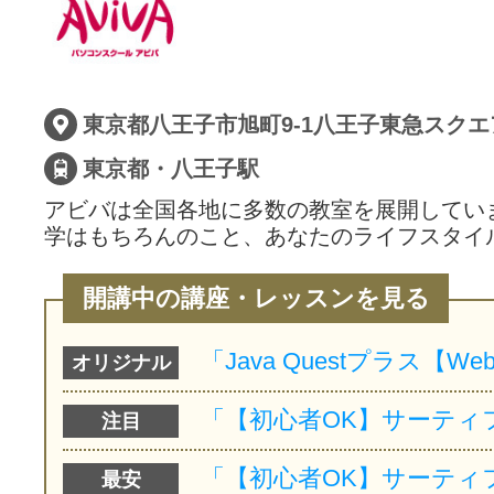
サイトマッ
東京都八王子市旭町9-1八王子東急スクエ
東京都・八王子駅
アビバは全国各地に多数の教室を展開してい
学はもちろんのこと、あなたのライフスタイ
開講中の講座・レッスンを見る
オリジナル
注目
最安