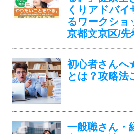
くりアドバイ
るワークショ
京都文京区/先
初心者さんへ
とは？攻略法
一般職さん・