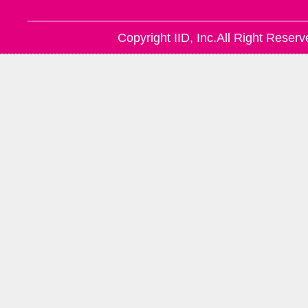
Copyright IID, Inc.All Right Reserv