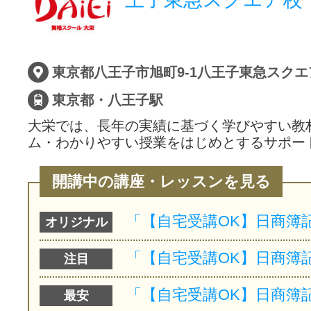
東京都八王子市旭町9-1八王子東急スクエ
東京都・八王子駅
大栄では、長年の実績に基づく学びやすい教
ム・わかりやすい授業をはじめとするサポー
開講中の講座・レッスンを見る
オリジナル
注目
最安