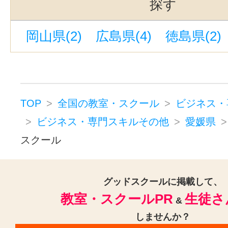
探す
岡山県(2)
広島県(4)
徳島県(2)
TOP
全国の教室・スクール
ビジネス・
ビジネス・専門スキルその他
愛媛県
スクール
グッドスクールに掲載して、
教室・スクールPR
生徒さ
&
しませんか？