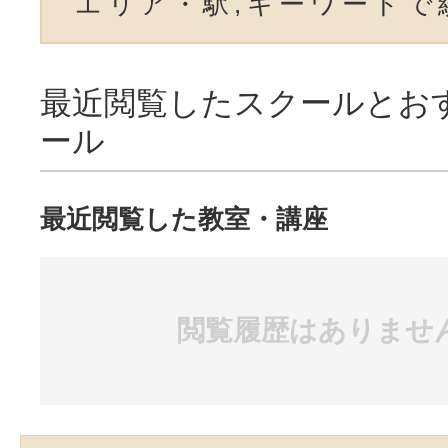
エリア・駅,キーワードで
最近閲覧したスクールとお
ール
最近閲覧した教室・講座
閲覧履歴はありませ