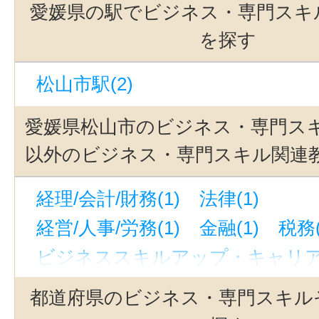
愛媛県の駅でビジネス・専門スキ
を探す
松山市駅(2)
愛媛県松山市のビジネス・専門ス
以外のビジネス・専門スキル関連
経理/会計/財務(1)
法律(1)
経営/人事/労務(1)
金融(1)
税務(
ビジネススキルアップ・キャリアア
都道府県のビジネス・専門スキル