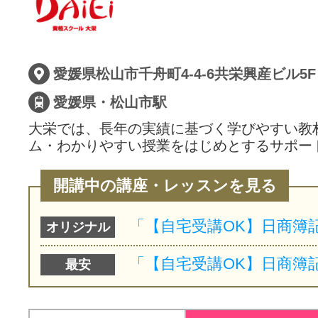
愛媛県松山市千舟町4-4-6共栄興産ビル5F
愛媛県・松山市駅
大栄では、長年の実績に基づく学びやすい教
ム・わかりやすい授業をはじめとするサポー
開講中の講座・レッスンを見る
オリジナル
最安