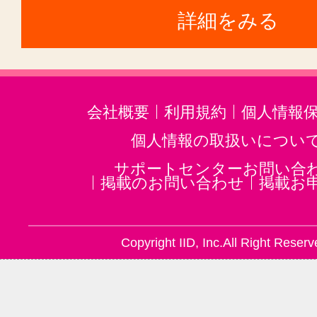
詳細をみる
会社概要
利用規約
個人情報
個人情報の取扱いについ
サポートセンターお問い合
掲載のお問い合わせ
掲載お
Copyright IID, Inc.All Right Reserv