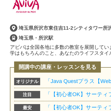
サイトマッ
埼玉県所沢市東住吉11-2シティタワー所沢
埼玉県・所沢駅
アビバは全国各地に多数の教室を展開してい
学はもちろんのこと、あなたのライフスタイ
開講中の講座・レッスンを見る
オリジナル
注目
最安