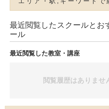
エリア・駅,キーワードで
最近閲覧したスクールとお
ール
最近閲覧した教室・講座
閲覧履歴はありませ