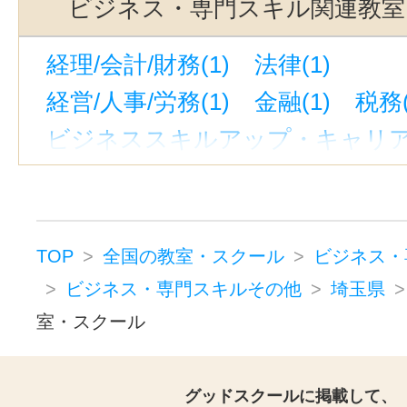
ビジネス・専門スキル関連教室
経理/会計/財務(1)
法律(1)
経営/人事/労務(1)
金融(1)
税務(
ビジネススキルアップ・キャリアア
TOP
全国の教室・スクール
ビジネス・
ビジネス・専門スキルその他
埼玉県
室・スクール
グッドスクールに掲載して、