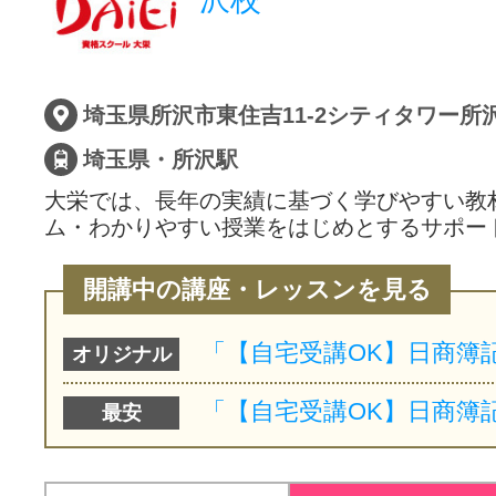
埼玉県所沢市東住吉11-2シティタワー所沢
埼玉県・所沢駅
大栄では、長年の実績に基づく学びやすい教
ム・わかりやすい授業をはじめとするサポー
開講中の講座・レッスンを見る
オリジナル
最安