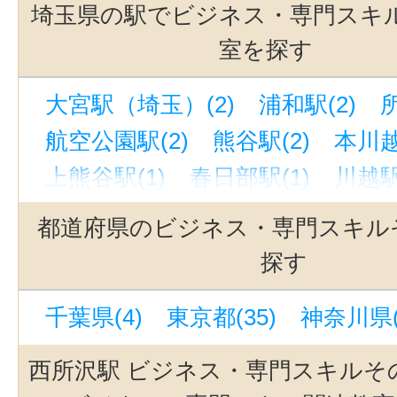
埼玉県の駅でビジネス・専門スキ
室を探す
大宮駅（埼玉）(2)
浦和駅(2)
所
航空公園駅(2)
熊谷駅(2)
本川越
上熊谷駅(1)
春日部駅(1)
川越駅
川越市駅(1)
都道府県のビジネス・専門スキル
探す
千葉県(4)
東京都(35)
神奈川県(
西所沢駅 ビジネス・専門スキルそ