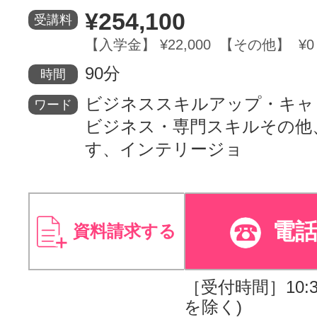
¥254,100
受講料
サイトマッ
【入学金】 ¥22,000 【その他】 ¥0
90分
時間
ビジネススキルアップ・キャ
ワード
ビジネス・専門スキルその他
す、インテリージョ
電
資料請求する
［受付時間］10:30
を除く)