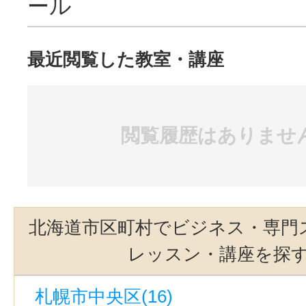
ール
最近閲覧した教室・講座
閲覧履歴はありませ
北海道市区町村でビジネス・専門
レッスン・講座を探
札幌市中央区(16)