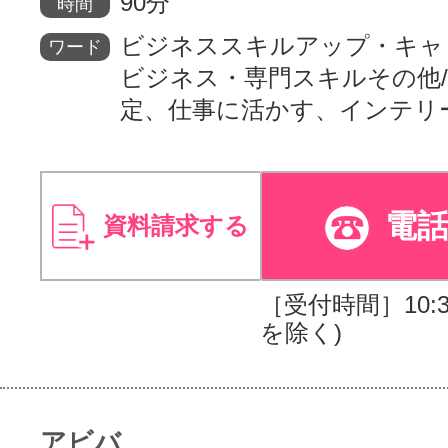
90分
時間
ビジネススキルアップ・キャ
ワード
ビジネス・専門スキルその他/
定、仕事に活かす、インテリ
電
資料請求する
［受付時間］10:30
を除く)
アビバ