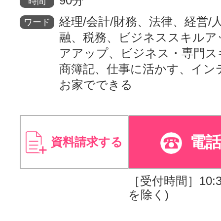
90分
時間
経理/会計/財務、法律、経営/
ワード
融、税務、ビジネススキルア
アアップ、ビジネス・専門ス
商簿記、仕事に活かす、イン
お家でできる
電
資料請求する
［受付時間］10:30
を除く)