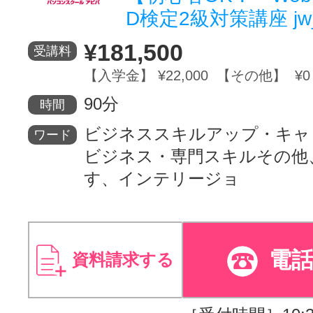
D検定2級対策講座 jw
¥181,500
受講料
【入学金】 ¥22,000 【その他】 ¥0
90分
時間
ビジネススキルアップ・キャ
ワード
ビジネス・専門スキルその他
す、インテリージョ
電
資料請求する