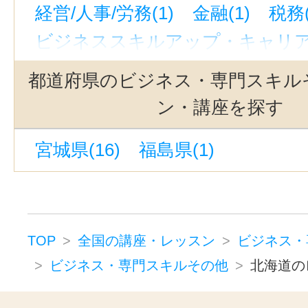
経営/人事/労務(1)
金融(1)
税務(
ビジネススキルアップ・キャリアア
都道府県のビジネス・専門スキル
ン・講座を探す
宮城県(16)
福島県(1)
TOP
全国の講座・レッスン
ビジネス・
ビジネス・専門スキルその他
北海道の