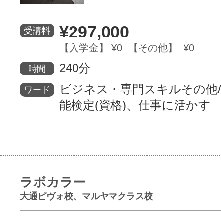
¥297,000
受講料
【入学金】 ¥0 【その他】 ¥0
240分
時間
ビジネス・専門スキルその他
ワード
能検定(資格)、仕事に活かす
ラボカラー
大通ピヴォ校、マルヤマクラス校