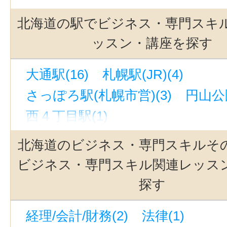
北海道の駅でビジネス・専門スキ
ッスン・講座を探す
大通駅(16)
札幌駅(JR)(4)
さっぽろ駅(札幌市営)(3)
円山公園
西４丁目駅(1)
北海道のビジネス・専門スキルそ
ビジネス・専門スキル関連レッス
探す
経理/会計/財務(2)
法律(1)