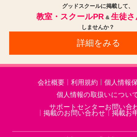
グッドスクールに掲載して、
教室・スクールPR
生徒さ
&
しませんか？
詳細をみる
会社概要
利用規約
個人情報
個人情報の取扱いについ
サポートセンターお問い合
掲載のお問い合わせ
掲載お