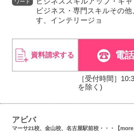
ビジネススキルアップ・キャ
ワード
ビジネス・専門スキルその他
す、インテリージョ
電
資料請求する
［受付時間］10:30
を除く)
アビバ
マーサ21校、金山校、名古屋駅前校・・・【more