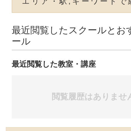
エリア・駅,キーワードで
最近閲覧したスクールとお
ール
最近閲覧した教室・講座
閲覧履歴はありませ