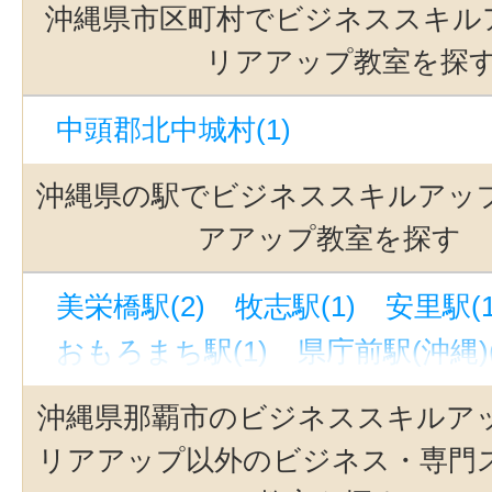
沖縄県市区町村でビジネススキル
リアアップ教室を探
中頭郡北中城村(1)
沖縄県の駅でビジネススキルアッ
アアップ教室を探す
美栄橋駅(2)
牧志駅(1)
安里駅(1
おもろまち駅(1)
県庁前駅(沖縄)(
沖縄県那覇市のビジネススキルア
リアアップ以外のビジネス・専門