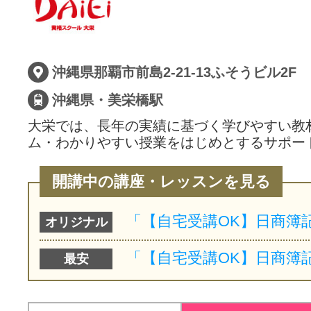
沖縄県那覇市前島2-21-13ふそうビル2F
沖縄県・美栄橋駅
大栄では、長年の実績に基づく学びやすい教
ム・わかりやすい授業をはじめとするサポー
開講中の講座・レッスンを見る
オリジナル
最安