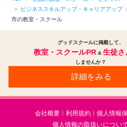
ビジネススキルアップ・キャリアアップ
市の教室・スクール
グッドスクールに掲載して、
教室・スクールPR
生徒さ
&
しませんか？
詳細をみる
会社概要
利用規約
個人情報
個人情報の取扱いについ