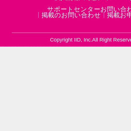
サポートセンターお問い合
掲載のお問い合わせ
掲載お
Copyright IID, Inc.All Right Reserv