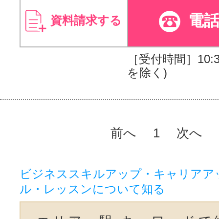
電
資料請求する
［受付時間］10:30
を除く)
前へ
1
次へ
ビジネススキルアップ・キャリアア
ル・レッスンについて知る