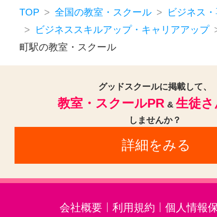
TOP
全国の教室・スクール
ビジネス・
ビジネススキルアップ・キャリアアップ
町駅の教室・スクール
グッドスクールに掲載して、
教室・スクールPR
生徒さ
&
しませんか？
詳細をみる
会社概要
利用規約
個人情報