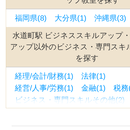
福岡県(8)
大分県(1)
沖縄県(3)
水道町駅 ビジネススキルアップ
アップ以外のビジネス・専門スキ
を探す
経理/会計/財務(1)
法律(1)
経営/人事/労務(1)
金融(1)
税務(
ビジネス・専門スキルその他(2)