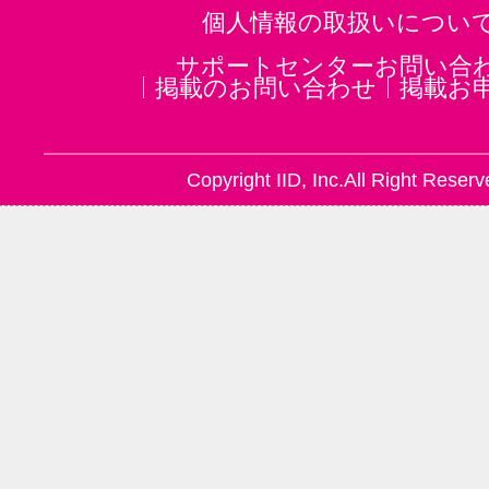
個人情報の取扱いについ
サポートセンターお問い合
掲載のお問い合わせ
掲載お
Copyright IID, Inc.All Right Reserv