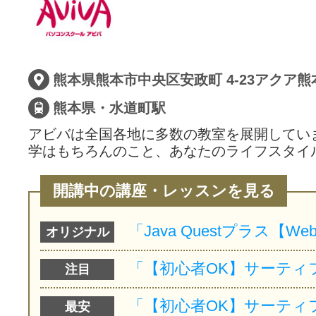
サイトマッ
熊本県・水道町駅
アビバは全国各地に多数の教室を展開してい
学はもちろんのこと、あなたのライフスタイ
開講中の講座・レッスンを見る
オリジナル
注目
最安