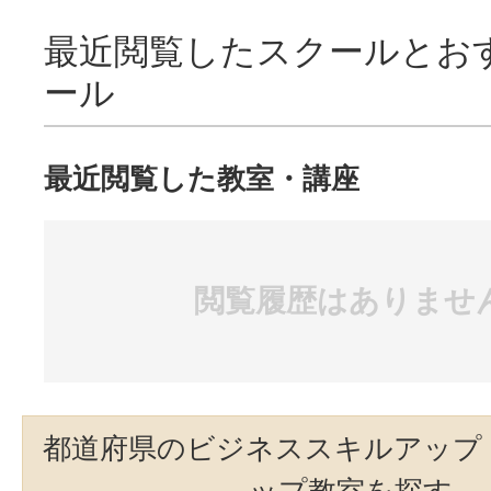
最近閲覧したスクールとお
ール
最近閲覧した教室・講座
閲覧履歴はありませ
都道府県のビジネススキルアップ
ップ教室を探す