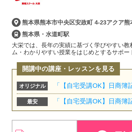
熊本県・水道町駅
大栄では、長年の実績に基づく学びやすい教
ム・わかりやすい授業をはじめとするサポー
開講中の講座・レッスンを見る
オリジナル
最安