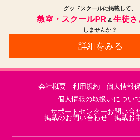
グッドスクールに掲載して、
教室・スクールPR
生徒さ
&
しませんか？
詳細をみる
会社概要
利用規約
個人情報
個人情報の取扱いについ
サポートセンターお問い合
掲載のお問い合わせ
掲載お