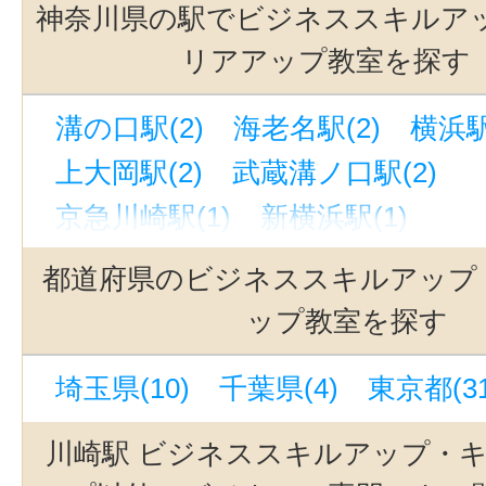
神奈川県の駅でビジネススキルア
リアアップ教室を探す
溝の口駅(2)
海老名駅(2)
横浜駅
上大岡駅(2)
武蔵溝ノ口駅(2)
京急川崎駅(1)
新横浜駅(1)
新百合ヶ丘駅(1)
都道府県のビジネススキルアップ
ップ教室を探す
埼玉県(10)
千葉県(4)
東京都(31
川崎駅 ビジネススキルアップ・