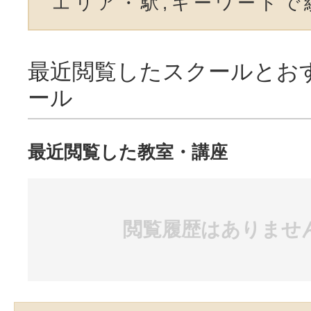
エリア・駅,キーワードで
最近閲覧したスクールとお
ール
最近閲覧した教室・講座
閲覧履歴はありませ