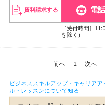
電
資料請求する
［受付時間］11:00
を除く)
前へ
1
次へ
ビジネススキルアップ・キャリアア
ル・レッスンについて知る