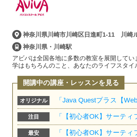
サイトマッ
神奈川県川崎市川崎区日進町1-11 川崎ル
神奈川県・川崎駅
アビバは全国各地に多数の教室を展開してい
学はもちろんのこと、あなたのライフスタイ
開講中の講座・レッスンを見る
オリジナル
注目
最安