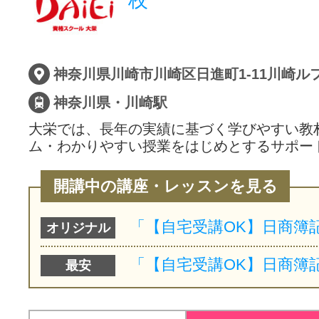
神奈川県川崎市川崎区日進町1-11川崎ルフ
神奈川県・川崎駅
大栄では、長年の実績に基づく学びやすい教
ム・わかりやすい授業をはじめとするサポー
開講中の講座・レッスンを見る
オリジナル
最安