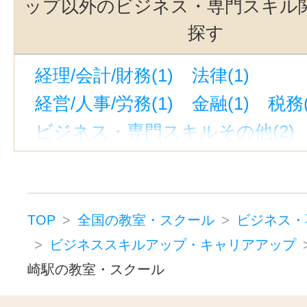
ップ以外のビジネス・専門スキル
探す
経理/会計/財務(1)
法律(1)
経営/人事/労務(1)
金融(1)
税務(
ビジネス・専門スキルその他(2)
TOP
全国の教室・スクール
ビジネス・
ビジネススキルアップ・キャリアアップ
崎駅の教室・スクール