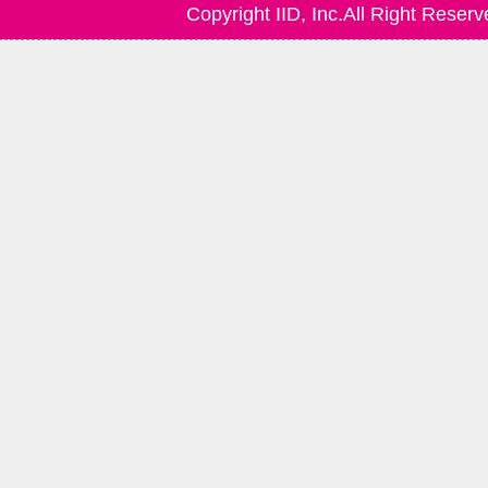
Copyright IID, Inc.All Right Reserv