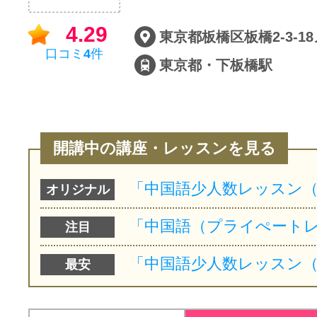
サイトマッ
4.29
口コミ
4
件
東京都・下板橋駅
開講中の講座・レッスンを見る
オリジナル
注目
最安