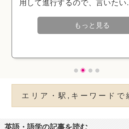
用して進行するので、言いたい..
もっと見る
エリア・駅,キーワードで
英語・語学の記事を読む