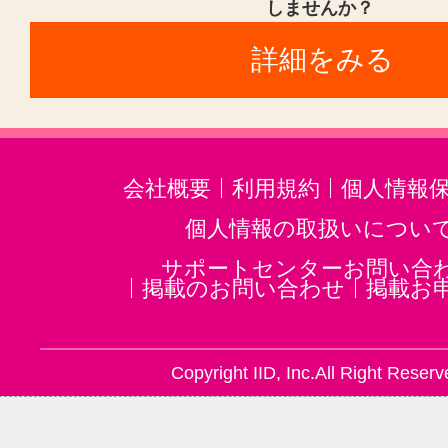
しませんか？
詳細をみる
会社概要
利用規約
個人情報
個人情報の取扱いについ
サポートセンターお問い合
掲載のお問い合わせ
掲載お
Copyright IID, Inc.All Right Reserv