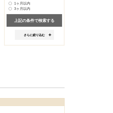
1ヶ月以内
3ヶ月以内
さらに絞り込む