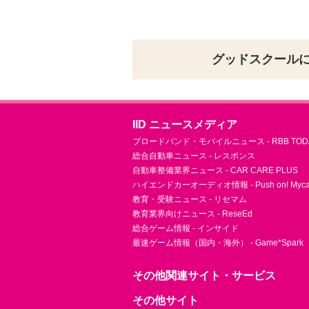
グッドスクール
IID ニュースメディア
ブロードバンド・モバイルニュース - RBB TOD
総合自動車ニュース - レスポンス
自動車整備業界ニュース - CAR CARE PLUS
ハイエンドカーオーディオ情報 - Push on! Mycar-
教育・受験ニュース - リセマム
教育業界向けニュース - ReseEd
総合ゲーム情報 - インサイド
最速ゲーム情報（国内・海外） - Game*Spark
その他関連サイト・サービス
その他サイト