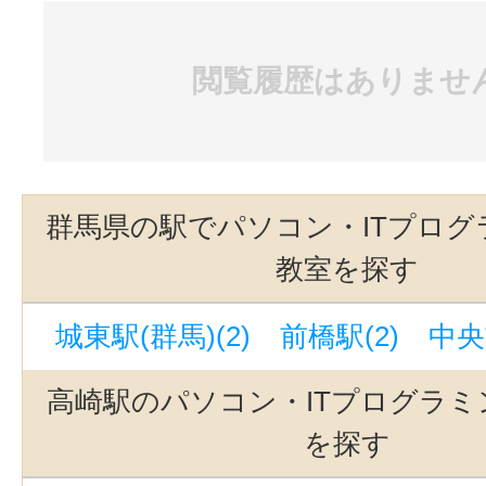
閲覧履歴はありませ
群馬県の駅でパソコン・ITプログ
教室を探す
城東駅(群馬)(2)
前橋駅(2)
中央
高崎駅のパソコン・ITプログラミ
を探す