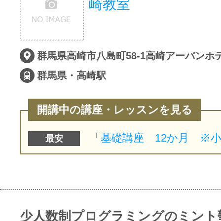
崎教室
サイトマッ
群馬県高崎市八島町58-1高崎アーバンホ
群馬県・高崎駅
開講中の講座・レッスンを見る
最安
少人数制プログラミングのミント