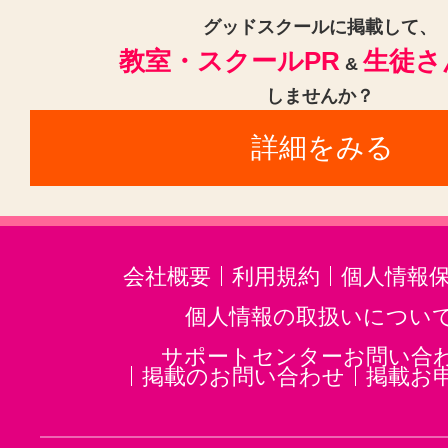
グッドスクールに掲載して、
教室・スクールPR
生徒さ
&
しませんか？
詳細をみる
会社概要
利用規約
個人情報
個人情報の取扱いについ
サポートセンターお問い合
掲載のお問い合わせ
掲載お