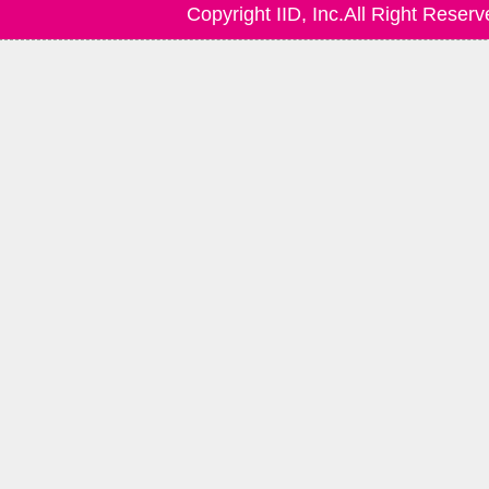
Copyright IID, Inc.All Right Reserv