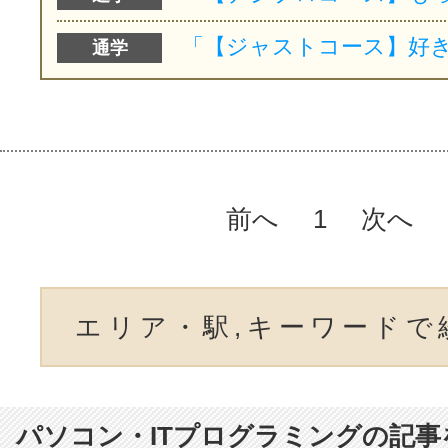
通学
前へ
1
次へ
エリア・駅,キーワードで
パソコン・ITプログラミングの記事