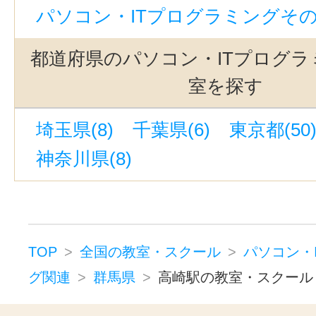
パソコン・ITプログラミングその他
都道府県のパソコン・ITプログラ
室を探す
埼玉県(8)
千葉県(6)
東京都(50
神奈川県(8)
TOP
全国の教室・スクール
パソコン・
グ関連
群馬県
高崎駅の教室・スクール