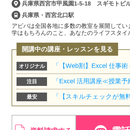
兵庫県西宮市甲風園1-5-18 スギモトビ
兵庫県・西宮北口駅
アビバは全国各地に多数の教室を展開してい
学はもちろんのこと、あなたのライフスタイ
開講中の講座・レッスンを見る
オリジナル
注目
最安