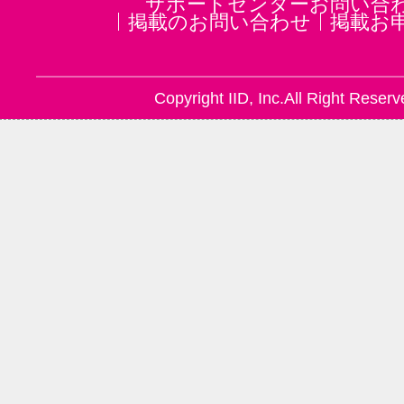
サポートセンターお問い合
掲載のお問い合わせ
掲載お
Copyright IID, Inc.All Right Reserv