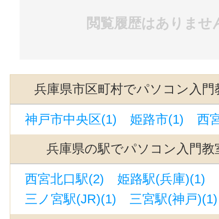
閲覧履歴はありませ
兵庫県市区町村でパソコン入門
神戸市中央区(1)
姫路市(1)
西宮
兵庫県の駅でパソコン入門教
西宮北口駅(2)
姫路駅(兵庫)(1)
三ノ宮駅(JR)(1)
三宮駅(神戸)(1)