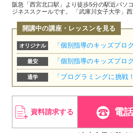
阪急「西宮北口駅」より徒歩5分の駅近パソ
ジネススクールです。 「武庫川女子大学」西
開講中の講座・レッスンを見る
オリジナル
最安
通学
電
資料請求する