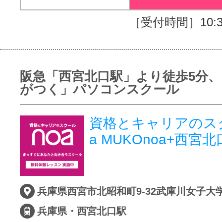
［受付時間］10:30
阪急「西宮北口駅」より徒歩5分、
がつく」パソコンスクール
資格とキャリアのス
a MUKOnoa+西宮
兵庫県・西宮北口駅