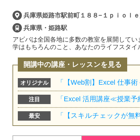
サイトマッ
兵庫県・姫路駅
アビバは全国各地に多数の教室を展開してい
学はもちろんのこと、あなたのライフスタイ
開講中の講座・レッスンを見る
オリジナル
注目
最安