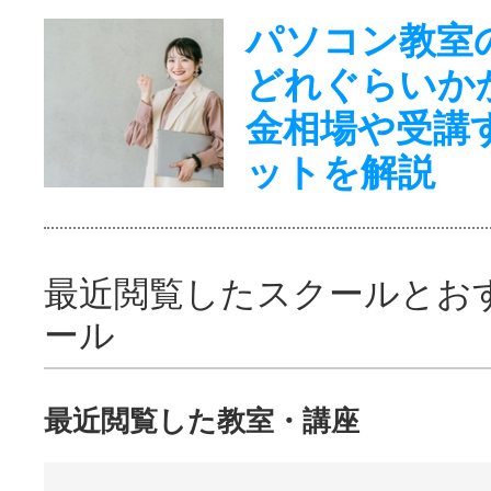
パソコン教室
どれぐらいか
金相場や受講
ットを解説
最近閲覧したスクールとお
ール
最近閲覧した教室・講座