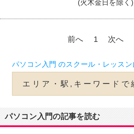
(火木金日を除く)
前へ
1
次へ
パソコン入門 のスクール・レッスン
エリア・駅,キーワードで
パソコン入門の記事を読む