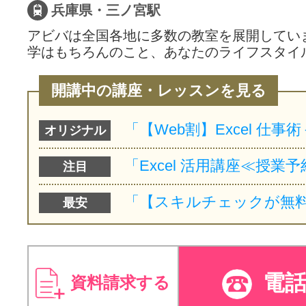
兵庫県・三ノ宮駅
アビバは全国各地に多数の教室を展開してい
学はもちろんのこと、あなたのライフスタイ
開講中の講座・レッスンを見る
オリジナル
注目
最安
電
資料請求する