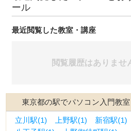
ール
最近閲覧した教室・講座
閲覧履歴はありませ
東京都の駅でパソコン入門教室
立川駅(1)
上野駅(1)
新宿駅(1)