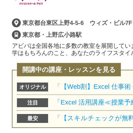
サイトマッ
東京都台東区上野4-5-6 ウィズ・ビル7F
東京都・上野広小路駅
アビバは全国各地に多数の教室を展開してい
学はもちろんのこと、あなたのライフスタイ
開講中の講座・レッスンを見る
オリジナル
注目
最安