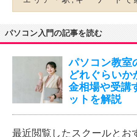
パソコン入門の記事を読む
パソコン教室
どれぐらいか
金相場や受講
ットを解説
最近閲覧したスクールとお