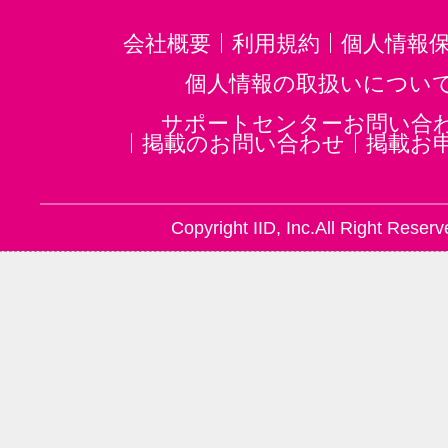
会社概要
利用規約
個人情報
個人情報の取扱いについ
サポートセンターお問い合
掲載のお問い合わせ
掲載お
Copyright IID, Inc.All Right Reserv